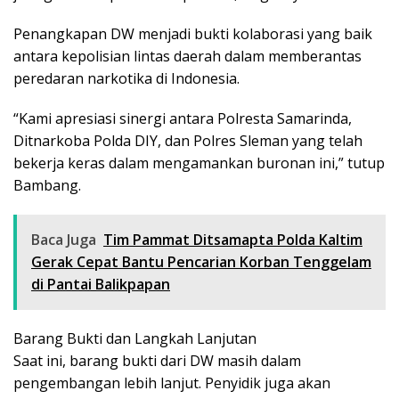
Penangkapan DW menjadi bukti kolaborasi yang baik
antara kepolisian lintas daerah dalam memberantas
peredaran narkotika di Indonesia.
“Kami apresiasi sinergi antara Polresta Samarinda,
Ditnarkoba Polda DIY, dan Polres Sleman yang telah
bekerja keras dalam mengamankan buronan ini,” tutup
Bambang.
Baca Juga
Tim Pammat Ditsamapta Polda Kaltim
Gerak Cepat Bantu Pencarian Korban Tenggelam
di Pantai Balikpapan
Barang Bukti dan Langkah Lanjutan
Saat ini, barang bukti dari DW masih dalam
pengembangan lebih lanjut. Penyidik juga akan