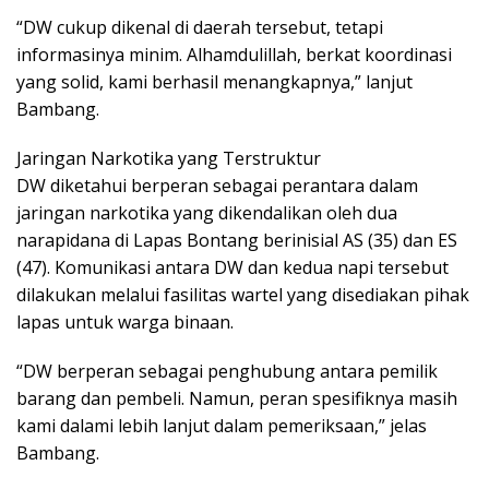
“DW cukup dikenal di daerah tersebut, tetapi
informasinya minim. Alhamdulillah, berkat koordinasi
yang solid, kami berhasil menangkapnya,” lanjut
Bambang.
Jaringan Narkotika yang Terstruktur
DW diketahui berperan sebagai perantara dalam
jaringan narkotika yang dikendalikan oleh dua
narapidana di Lapas Bontang berinisial AS (35) dan ES
(47). Komunikasi antara DW dan kedua napi tersebut
dilakukan melalui fasilitas wartel yang disediakan pihak
lapas untuk warga binaan.
“DW berperan sebagai penghubung antara pemilik
barang dan pembeli. Namun, peran spesifiknya masih
kami dalami lebih lanjut dalam pemeriksaan,” jelas
Bambang.