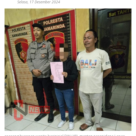
Selasa, 17 Desember 2024