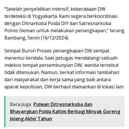
“Setelah penyelidikan intensif, keberadaan DW
terdeteksi di Yogyakarta. Kami segera berkoordinasi
dengan Ditnarkoba Polda DIY dan Satresnarkoba
Polres Sleman untuk melakukan penangkapan,” terang
Bambang, Senin (16/12/2024).
Sempat Buron Proses penangkapan DW sempat
menemui kendala. Saat petugas mendatangi sebuah
indekos tempat persembunyian DW, wanita tersebut
tidak ditemukan. Namun, berkat informasi tambahan
dari masyarakat dan kerja sama yang baik antara
aparat kepolisian, DW berhasil diamankan di lokasi lain.
Baca Juga
Polwan Ditresnarkoba dan
Bhayangkari Polda Kaltim Berbagi Minyak Goreng
Jelang Akhir Tahun