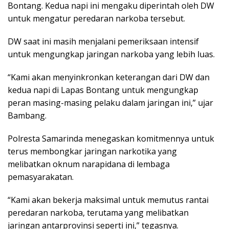
Bontang. Kedua napi ini mengaku diperintah oleh DW
untuk mengatur peredaran narkoba tersebut.
DW saat ini masih menjalani pemeriksaan intensif
untuk mengungkap jaringan narkoba yang lebih luas.
“Kami akan menyinkronkan keterangan dari DW dan
kedua napi di Lapas Bontang untuk mengungkap
peran masing-masing pelaku dalam jaringan ini,” ujar
Bambang.
Polresta Samarinda menegaskan komitmennya untuk
terus membongkar jaringan narkotika yang
melibatkan oknum narapidana di lembaga
pemasyarakatan.
“Kami akan bekerja maksimal untuk memutus rantai
peredaran narkoba, terutama yang melibatkan
jaringan antarprovinsi seperti ini,” tegasnya.