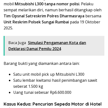
mobil
Mitsubishi L300 tanpa nomor polisi
. Pelaku
sempat melarikan diri, namun berhasil ditangkap oleh
Tim Opsnal Satreskrim Polres Dharmasraya
bersama
Unit Reskrim Polsek Sungai Rumbai
pada 19 Oktober
2025.
Baca Juga
Simulasi Pengamanan Kota dan
Deklarasi Damai Pemilu 2024
Barang bukti yang diamankan antara lain:
Satu unit mobil pick up Mitsubishi L300
Satu lembar kwitansi hasil penimbangan sawit
seberat 1.500 kg
Uang tunai sebesar Rp6.600.000
Kasus Kedua: Pencurian Sepeda Motor di Hotel