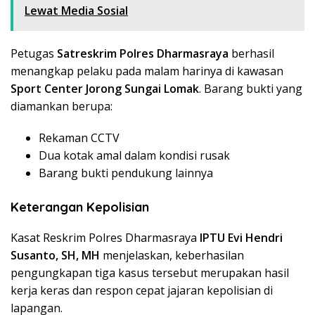
Lewat Media Sosial
Petugas
Satreskrim Polres Dharmasraya
berhasil
menangkap pelaku pada malam harinya di kawasan
Sport Center Jorong Sungai Lomak
. Barang bukti yang
diamankan berupa:
Rekaman CCTV
Dua kotak amal dalam kondisi rusak
Barang bukti pendukung lainnya
Keterangan Kepolisian
Kasat Reskrim Polres Dharmasraya
IPTU Evi Hendri
Susanto, SH, MH
menjelaskan, keberhasilan
pengungkapan tiga kasus tersebut merupakan hasil
kerja keras dan respon cepat jajaran kepolisian di
lapangan.