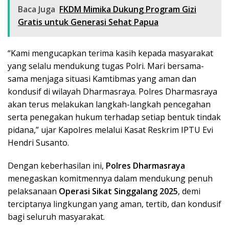
Baca Juga
FKDM Mimika Dukung Program Gizi
Gratis untuk Generasi Sehat Papua
“Kami mengucapkan terima kasih kepada masyarakat
yang selalu mendukung tugas Polri. Mari bersama-
sama menjaga situasi Kamtibmas yang aman dan
kondusif di wilayah Dharmasraya. Polres Dharmasraya
akan terus melakukan langkah-langkah pencegahan
serta penegakan hukum terhadap setiap bentuk tindak
pidana,” ujar Kapolres melalui Kasat Reskrim IPTU Evi
Hendri Susanto.
Dengan keberhasilan ini,
Polres Dharmasraya
menegaskan komitmennya dalam mendukung penuh
pelaksanaan
Operasi Sikat Singgalang 2025
, demi
terciptanya lingkungan yang aman, tertib, dan kondusif
bagi seluruh masyarakat.