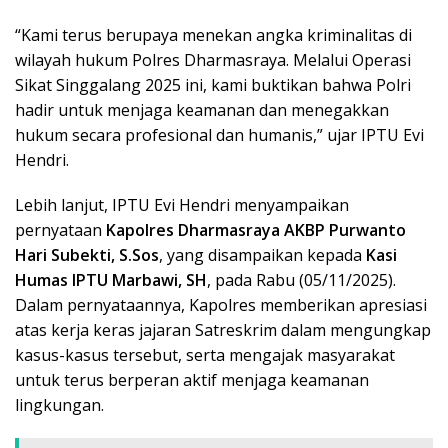
“Kami terus berupaya menekan angka kriminalitas di
wilayah hukum Polres Dharmasraya. Melalui Operasi
Sikat Singgalang 2025 ini, kami buktikan bahwa Polri
hadir untuk menjaga keamanan dan menegakkan
hukum secara profesional dan humanis,” ujar IPTU Evi
Hendri.
Lebih lanjut, IPTU Evi Hendri menyampaikan
pernyataan
Kapolres Dharmasraya AKBP Purwanto
Hari Subekti, S.Sos
, yang disampaikan kepada
Kasi
Humas IPTU Marbawi, SH
, pada Rabu (05/11/2025).
Dalam pernyataannya, Kapolres memberikan apresiasi
atas kerja keras jajaran Satreskrim dalam mengungkap
kasus-kasus tersebut, serta mengajak masyarakat
untuk terus berperan aktif menjaga keamanan
lingkungan.