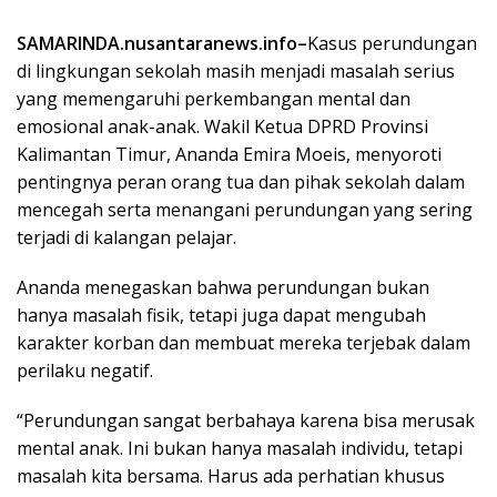
SAMARINDA.nusantaranews.info–
Kasus perundungan
di lingkungan sekolah masih menjadi masalah serius
yang memengaruhi perkembangan mental dan
emosional anak-anak. Wakil Ketua DPRD Provinsi
Kalimantan Timur, Ananda Emira Moeis, menyoroti
pentingnya peran orang tua dan pihak sekolah dalam
mencegah serta menangani perundungan yang sering
terjadi di kalangan pelajar.
Ananda menegaskan bahwa perundungan bukan
hanya masalah fisik, tetapi juga dapat mengubah
karakter korban dan membuat mereka terjebak dalam
perilaku negatif.
“Perundungan sangat berbahaya karena bisa merusak
mental anak. Ini bukan hanya masalah individu, tetapi
masalah kita bersama. Harus ada perhatian khusus