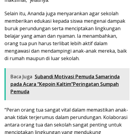
Selain itu, Ananda juga menyarankan agar sekolah
memberikan edukasi kepada siswa mengenai dampak
buruk perundungan serta menciptakan lingkungan
belajar yang aman dan nyaman. Ia menambahkan,
orang tua pun harus terlibat lebih aktif dalam
mengawasi dan mendampingi anak-anak mereka, baik
di rumah maupun di luar sekolah.
Baca Juga
Subandi Motivasi Pemuda Samarinda
pada Acara “Kepoin Kaltim”Peringatan Sumpah
Pemuda
“Peran orang tua sangat vital dalam memastikan anak-
anak tidak terjerumus dalam perundungan. Kolaborasi
antara orang tua dan sekolah sangat penting untuk
menciptakan lingkungan yang mendukung