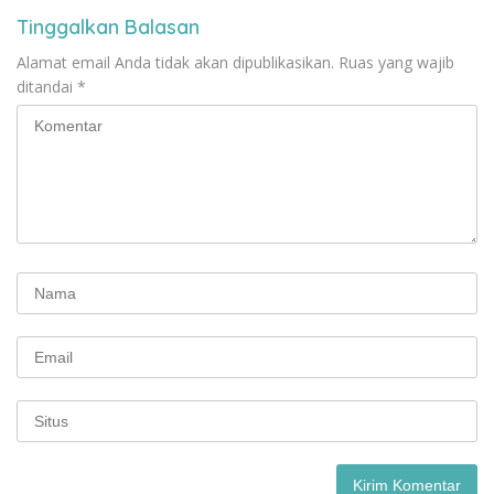
Tinggalkan Balasan
Alamat email Anda tidak akan dipublikasikan.
Ruas yang wajib
ditandai
*