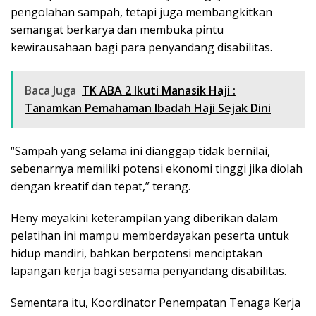
pengolahan sampah, tetapi juga membangkitkan
semangat berkarya dan membuka pintu
kewirausahaan bagi para penyandang disabilitas.
Baca Juga
TK ABA 2 Ikuti Manasik Haji :
Tanamkan Pemahaman Ibadah Haji Sejak Dini
“Sampah yang selama ini dianggap tidak bernilai,
sebenarnya memiliki potensi ekonomi tinggi jika diolah
dengan kreatif dan tepat,” terang.
Heny meyakini keterampilan yang diberikan dalam
pelatihan ini mampu memberdayakan peserta untuk
hidup mandiri, bahkan berpotensi menciptakan
lapangan kerja bagi sesama penyandang disabilitas.
Sementara itu, Koordinator Penempatan Tenaga Kerja