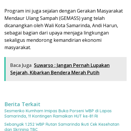
Program ini juga sejalan dengan Gerakan Masyarakat
Mendaur Ulang Sampah (GEMASS) yang telah
dicanangkan oleh Wali Kota Samarinda, Andi Harun,
sebagai bagian dari upaya menjaga lingkungan
sekaligus mendorong kemandirian ekonomi
masyarakat.
Baca Juga
Suwarso : Jangan Pernah Lupakan
Sejarah, Kibarkan Bendera Merah Putih
Berita Terkait
Sesmenko Kumham Imipas Buka Porseni WBP di Lapas
Samarinda, 11 Kontingen Ramaikan HUT ke-81 RI
Sebanyak 1.252 WBP Rutan Samarinda Ikuti Cek Kesehatan
dan Skrining TBC