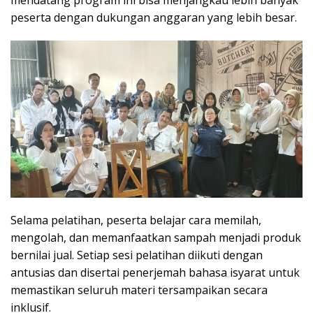
peserta dengan dukungan anggaran yang lebih besar.
Selama pelatihan, peserta belajar cara memilah,
mengolah, dan memanfaatkan sampah menjadi produk
bernilai jual. Setiap sesi pelatihan diikuti dengan
antusias dan disertai penerjemah bahasa isyarat untuk
memastikan seluruh materi tersampaikan secara
inklusif.