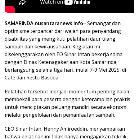
SAMARINDA.nusantaranews.info
– Semangat dan
optimisme terpancar dari wajah para penyandang
disabilitas yang mengikuti pelatihan daur ulang
sampah dan kewirausahaan. Kegiatan ini
diselenggarakan oleh EO Sinar Intan bekerja sama
dengan Dinas Ketenagakerjaan Kota Samarinda,
berlangsung selama tiga hari, mulai 7-9 Mei 2025, di
Café dan Resto Basoda.
Pelatihan tersebut menjadi momentum penting dalam
membekali para peserta dengan keterampilan praktis
untuk menciptakan peluang mandiri secara ekonomi
melalui pengelolaan dan pemanfaatan sampah.
CEO Sinar Intan, Henny Amiroeddin, menyampaikan
bahwa pelatihan ini tidak hanya mengajarkan teknik