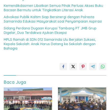
Kemendikdasmen Libatkan Semua Pihak Perluas Akses Buku
Bacaan Bermutu untuk Tingkatkan Literasi Anak
Advokasi Publik Kaltim Siap Bersinergi dengan Polresta
Samarinda Edukasi Masyarakat soal Penyampaian Aspirasi
Sidang Perdana Dugaan Korupsi Tambang PT JMB Grup
Digelar, Dua Terdakwa Ajukan Eksepsi
MPLS Ramah di SDN 012 Samarinda Ulu Berjalan Sukses,
Kepala Sekolah: Anak Harus Datang ke Sekolah dengan
Bahagia
Baca Juga