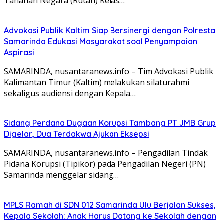
Tahanan Negara (Rutan) Kelas…
Advokasi Publik Kaltim Siap Bersinergi dengan Polresta
Samarinda Edukasi Masyarakat soal Penyampaian
Aspirasi
SAMARINDA, nusantaranews.info – Tim Advokasi Publik
Kalimantan Timur (Kaltim) melakukan silaturahmi
sekaligus audiensi dengan Kepala…
Sidang Perdana Dugaan Korupsi Tambang PT JMB Grup
Digelar, Dua Terdakwa Ajukan Eksepsi
SAMARINDA, nusantaranews.info – Pengadilan Tindak
Pidana Korupsi (Tipikor) pada Pengadilan Negeri (PN)
Samarinda menggelar sidang…
MPLS Ramah di SDN 012 Samarinda Ulu Berjalan Sukses,
Kepala Sekolah: Anak Harus Datang ke Sekolah dengan