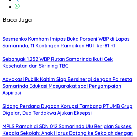
Baca Juga
Sesmenko Kumham Imipas Buka Porseni WBP di Lapas
Samarinda, 11 Kontingen Ramaikan HUT ke-81 RI
Sebanyak 1.252 WBP Rutan Samarinda Ikuti Cek
Kesehatan dan Skrining TBC
Advokasi Publik Kaltim Siap Bersinergi dengan Polresta
Samarinda Edukasi Masyarakat soal Penyampaian
Aspirasi
Sidang Perdana Dugaan Korupsi Tambang PT JMB Grup
Digelar, Dua Terdakwa Ajukan Eksepsi
MPLS Ramah di SDN 012 Samarinda Ulu Berjalan Sukses,
Kepala Sekolah: Anak Harus Datang ke Sekolah dengan