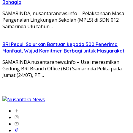
Bahagia
SAMARINDA, nusantaranews.info – Pelaksanaan Masa
Pengenalan Lingkungan Sekolah (MPLS) di SDN 012
Samarinda Ulu tahun…
BRI Peduli Salurkan Bantuan kepada 500 Penerima
Manfaat, Wujud Komitmen Berbagi untuk Masyarakat
SAMARINDA.nusantaranews.info – Usai meresmikan
Gedung BRI Branch Office (BO) Samarinda Pelita pada
Jumat (24/07), PT…