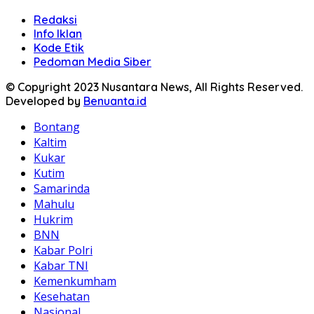
Redaksi
Info Iklan
Kode Etik
Pedoman Media Siber
© Copyright 2023 Nusantara News, All Rights Reserved.
Developed by
Benuanta.id
Bontang
Kaltim
Kukar
Kutim
Samarinda
Mahulu
Hukrim
BNN
Kabar Polri
Kabar TNI
Kemenkumham
Kesehatan
Nasional