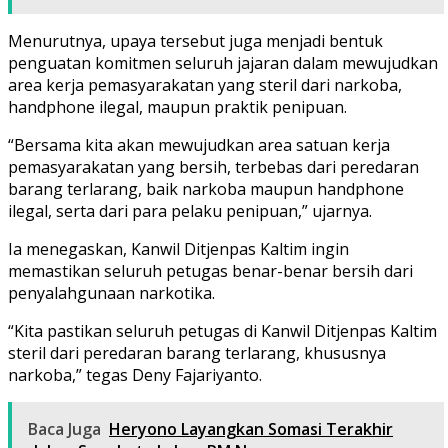
Menurutnya, upaya tersebut juga menjadi bentuk
penguatan komitmen seluruh jajaran dalam mewujudkan
area kerja pemasyarakatan yang steril dari narkoba,
handphone ilegal, maupun praktik penipuan.
“Bersama kita akan mewujudkan area satuan kerja
pemasyarakatan yang bersih, terbebas dari peredaran
barang terlarang, baik narkoba maupun handphone
ilegal, serta dari para pelaku penipuan,” ujarnya.
Ia menegaskan, Kanwil Ditjenpas Kaltim ingin
memastikan seluruh petugas benar-benar bersih dari
penyalahgunaan narkotika.
“Kita pastikan seluruh petugas di Kanwil Ditjenpas Kaltim
steril dari peredaran barang terlarang, khususnya
narkoba,” tegas Deny Fajariyanto.
Baca Juga
Heryono Layangkan Somasi Terakhir