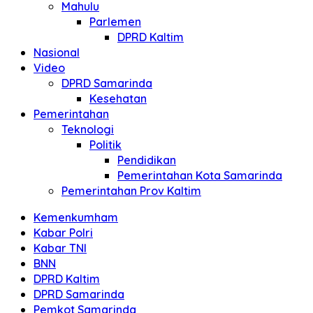
Mahulu
Parlemen
DPRD Kaltim
Nasional
Video
DPRD Samarinda
Kesehatan
Pemerintahan
Teknologi
Politik
Pendidikan
Pemerintahan Kota Samarinda
Pemerintahan Prov Kaltim
Kemenkumham
Kabar Polri
Kabar TNI
BNN
DPRD Kaltim
DPRD Samarinda
Pemkot Samarinda