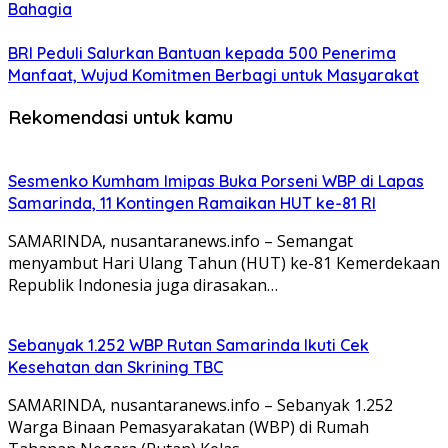
Bahagia
BRI Peduli Salurkan Bantuan kepada 500 Penerima
Manfaat, Wujud Komitmen Berbagi untuk Masyarakat
Rekomendasi untuk kamu
Sesmenko Kumham Imipas Buka Porseni WBP di Lapas
Samarinda, 11 Kontingen Ramaikan HUT ke-81 RI
SAMARINDA, nusantaranews.info – Semangat
menyambut Hari Ulang Tahun (HUT) ke-81 Kemerdekaan
Republik Indonesia juga dirasakan…
Sebanyak 1.252 WBP Rutan Samarinda Ikuti Cek
Kesehatan dan Skrining TBC
SAMARINDA, nusantaranews.info – Sebanyak 1.252
Warga Binaan Pemasyarakatan (WBP) di Rumah