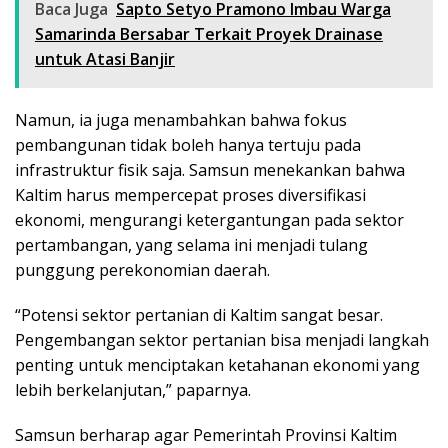
Baca Juga
Sapto Setyo Pramono Imbau Warga
Samarinda Bersabar Terkait Proyek Drainase
untuk Atasi Banjir
Namun, ia juga menambahkan bahwa fokus
pembangunan tidak boleh hanya tertuju pada
infrastruktur fisik saja. Samsun menekankan bahwa
Kaltim harus mempercepat proses diversifikasi
ekonomi, mengurangi ketergantungan pada sektor
pertambangan, yang selama ini menjadi tulang
punggung perekonomian daerah.
“Potensi sektor pertanian di Kaltim sangat besar.
Pengembangan sektor pertanian bisa menjadi langkah
penting untuk menciptakan ketahanan ekonomi yang
lebih berkelanjutan,” paparnya.
Samsun berharap agar Pemerintah Provinsi Kaltim