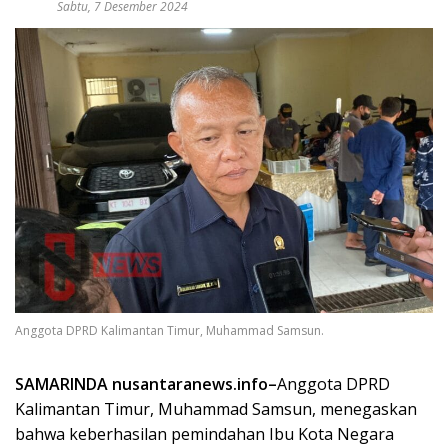
Sabtu, 7 Desember 2024
Anggota DPRD Kalimantan Timur, Muhammad Samsun.
SAMARINDA nusantaranews.info–
Anggota DPRD
Kalimantan Timur, Muhammad Samsun, menegaskan
bahwa keberhasilan pemindahan Ibu Kota Negara