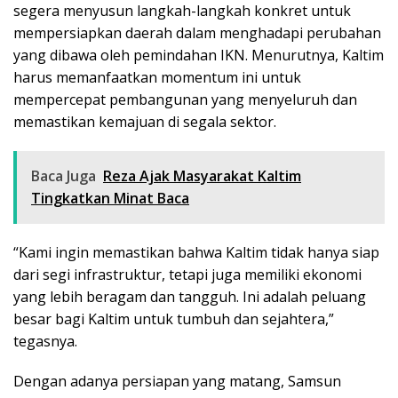
segera menyusun langkah-langkah konkret untuk
mempersiapkan daerah dalam menghadapi perubahan
yang dibawa oleh pemindahan IKN. Menurutnya, Kaltim
harus memanfaatkan momentum ini untuk
mempercepat pembangunan yang menyeluruh dan
memastikan kemajuan di segala sektor.
Baca Juga
Reza Ajak Masyarakat Kaltim
Tingkatkan Minat Baca
“Kami ingin memastikan bahwa Kaltim tidak hanya siap
dari segi infrastruktur, tetapi juga memiliki ekonomi
yang lebih beragam dan tangguh. Ini adalah peluang
besar bagi Kaltim untuk tumbuh dan sejahtera,”
tegasnya.
Dengan adanya persiapan yang matang, Samsun