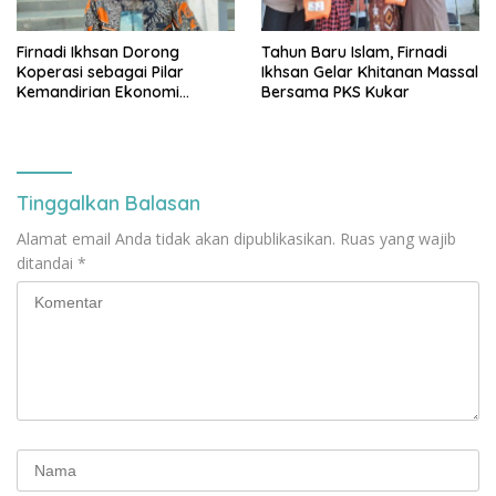
Firnadi Ikhsan Dorong
Tahun Baru Islam, Firnadi
Koperasi sebagai Pilar
Ikhsan Gelar Khitanan Massal
Kemandirian Ekonomi
Bersama PKS Kukar
Rakyat
Tinggalkan Balasan
Alamat email Anda tidak akan dipublikasikan.
Ruas yang wajib
ditandai
*