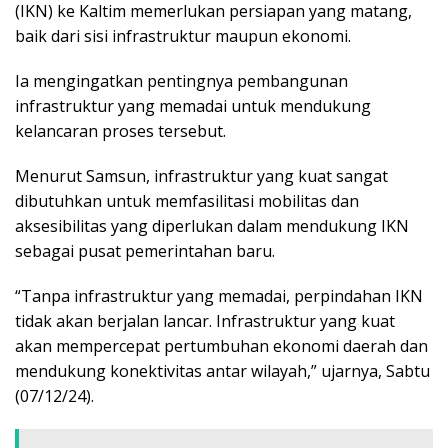
(IKN) ke Kaltim memerlukan persiapan yang matang,
baik dari sisi infrastruktur maupun ekonomi.
Ia mengingatkan pentingnya pembangunan
infrastruktur yang memadai untuk mendukung
kelancaran proses tersebut.
Menurut Samsun, infrastruktur yang kuat sangat
dibutuhkan untuk memfasilitasi mobilitas dan
aksesibilitas yang diperlukan dalam mendukung IKN
sebagai pusat pemerintahan baru.
“Tanpa infrastruktur yang memadai, perpindahan IKN
tidak akan berjalan lancar. Infrastruktur yang kuat
akan mempercepat pertumbuhan ekonomi daerah dan
mendukung konektivitas antar wilayah,” ujarnya, Sabtu
(07/12/24).