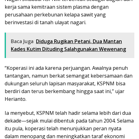
kerja sama kemitraan sistem plasma dengan
perusahaan perkebunan kelapa sawit yang
berinvestasi di tanah ulayat nagari.
Baca Juga
Diduga Rugikan Petani, Dua Mantan
Kades Kutim Dituding Salahgunakan Wewenang
“Koperasi ini ada karena perjuangan. Awalnya penuh
tantangan, namun berkat semangat kebersamaan dan
dukungan seluruh lapisan masyarakat, KSPNM bisa
berdiri dan terus berkembang hingga saat ini,” ujar
Herianto.
Ia menyebut, KSPNM telah hadir selama lebih dari dua
dekade—sejak mulai dibentuk pada tahun 2004. Selama
itu pula, koperasi telah menunjukkan peran nyata
dalam menopang dan meningkatkan taraf ekonomi