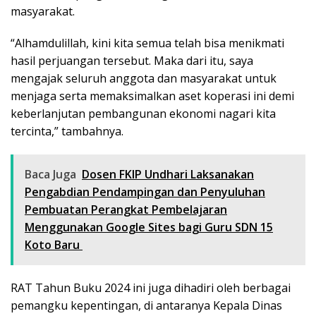
masyarakat.
“Alhamdulillah, kini kita semua telah bisa menikmati
hasil perjuangan tersebut. Maka dari itu, saya
mengajak seluruh anggota dan masyarakat untuk
menjaga serta memaksimalkan aset koperasi ini demi
keberlanjutan pembangunan ekonomi nagari kita
tercinta,” tambahnya.
Baca Juga
Dosen FKIP Undhari Laksanakan
Pengabdian Pendampingan dan Penyuluhan
Pembuatan Perangkat Pembelajaran
Menggunakan Google Sites bagi Guru SDN 15
Koto Baru
RAT Tahun Buku 2024 ini juga dihadiri oleh berbagai
pemangku kepentingan, di antaranya Kepala Dinas