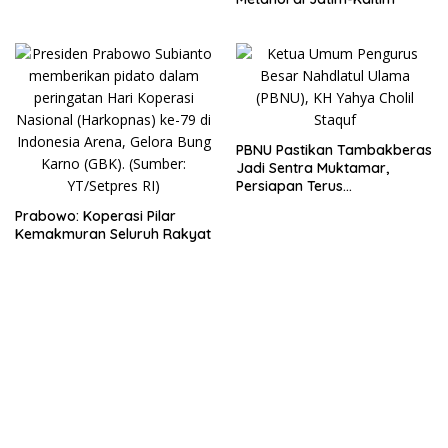
PBNU Pastikan Tambakberas
Jadi Sentra Muktamar,
Persiapan Terus
Dimatangkan
Prabowo: Koperasi Pilar
Kemakmuran Seluruh Rakyat