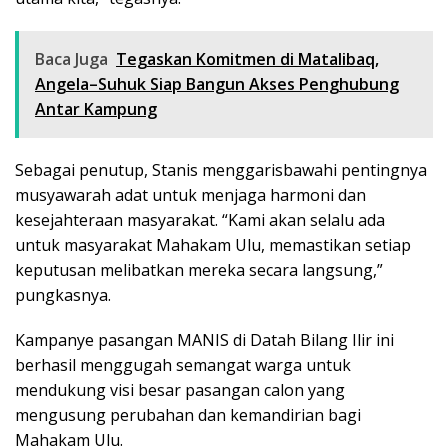
Baca Juga
Tegaskan Komitmen di Matalibaq,
Angela–Suhuk Siap Bangun Akses Penghubung
Antar Kampung
Sebagai penutup, Stanis menggarisbawahi pentingnya
musyawarah adat untuk menjaga harmoni dan
kesejahteraan masyarakat. “Kami akan selalu ada
untuk masyarakat Mahakam Ulu, memastikan setiap
keputusan melibatkan mereka secara langsung,”
pungkasnya.
Kampanye pasangan MANIS di Datah Bilang Ilir ini
berhasil menggugah semangat warga untuk
mendukung visi besar pasangan calon yang
mengusung perubahan dan kemandirian bagi
Mahakam Ulu.