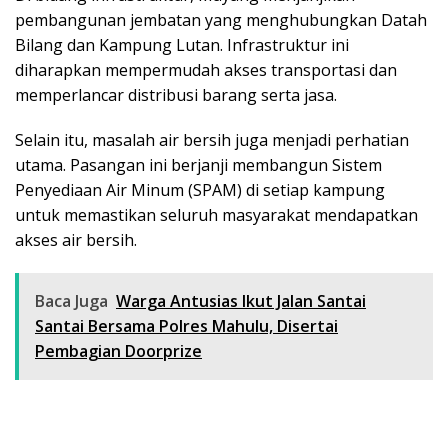
pembangunan jembatan yang menghubungkan Datah
Bilang dan Kampung Lutan. Infrastruktur ini
diharapkan mempermudah akses transportasi dan
memperlancar distribusi barang serta jasa.
Selain itu, masalah air bersih juga menjadi perhatian
utama. Pasangan ini berjanji membangun Sistem
Penyediaan Air Minum (SPAM) di setiap kampung
untuk memastikan seluruh masyarakat mendapatkan
akses air bersih.
Baca Juga
Warga Antusias Ikut Jalan Santai
Santai Bersama Polres Mahulu, Disertai
Pembagian Doorprize