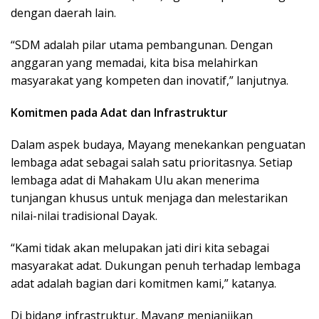
dengan daerah lain.
“SDM adalah pilar utama pembangunan. Dengan
anggaran yang memadai, kita bisa melahirkan
masyarakat yang kompeten dan inovatif,” lanjutnya.
Komitmen pada Adat dan Infrastruktur
Dalam aspek budaya, Mayang menekankan penguatan
lembaga adat sebagai salah satu prioritasnya. Setiap
lembaga adat di Mahakam Ulu akan menerima
tunjangan khusus untuk menjaga dan melestarikan
nilai-nilai tradisional Dayak.
“Kami tidak akan melupakan jati diri kita sebagai
masyarakat adat. Dukungan penuh terhadap lembaga
adat adalah bagian dari komitmen kami,” katanya.
Di bidang infrastruktur, Mayang menjanjikan