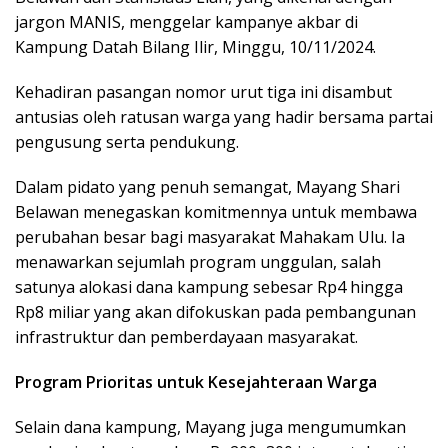
jargon MANIS, menggelar kampanye akbar di
Kampung Datah Bilang Ilir, Minggu, 10/11/2024.
Kehadiran pasangan nomor urut tiga ini disambut
antusias oleh ratusan warga yang hadir bersama partai
pengusung serta pendukung.
Dalam pidato yang penuh semangat, Mayang Shari
Belawan menegaskan komitmennya untuk membawa
perubahan besar bagi masyarakat Mahakam Ulu. Ia
menawarkan sejumlah program unggulan, salah
satunya alokasi dana kampung sebesar Rp4 hingga
Rp8 miliar yang akan difokuskan pada pembangunan
infrastruktur dan pemberdayaan masyarakat.
Program Prioritas untuk Kesejahteraan Warga
Selain dana kampung, Mayang juga mengumumkan