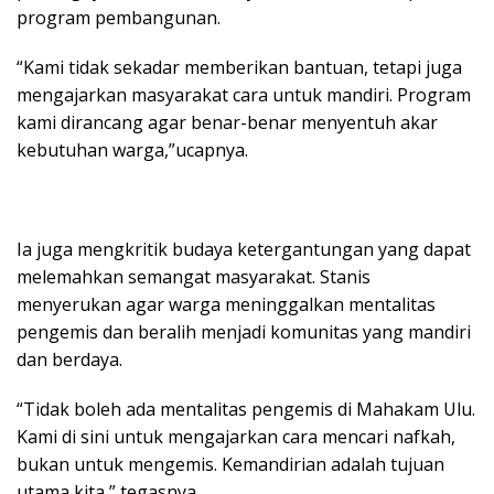
program pembangunan.
“Kami tidak sekadar memberikan bantuan, tetapi juga
mengajarkan masyarakat cara untuk mandiri. Program
kami dirancang agar benar-benar menyentuh akar
kebutuhan warga,”ucapnya.
Ia juga mengkritik budaya ketergantungan yang dapat
melemahkan semangat masyarakat. Stanis
menyerukan agar warga meninggalkan mentalitas
pengemis dan beralih menjadi komunitas yang mandiri
dan berdaya.
“Tidak boleh ada mentalitas pengemis di Mahakam Ulu.
Kami di sini untuk mengajarkan cara mencari nafkah,
bukan untuk mengemis. Kemandirian adalah tujuan
utama kita,” tegasnya.