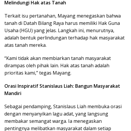
Melindungi Hak atas Tanah
Terkait isu pertanahan, Mayang menegaskan bahwa
tanah di Datah Bilang Raya harus memiliki Hak Guna
Usaha (HGU) yang jelas. Langkah ini, menurutnya,
adalah bentuk perlindungan terhadap hak masyarakat
atas tanah mereka.
“Kami tidak akan membiarkan tanah masyarakat
dirampas oleh pihak lain. Hak atas tanah adalah
prioritas kami,” tegas Mayang.
Orasi Inspiratif Stanislaus Liah: Bangun Masyarakat
Mandiri
Sebagai pendamping, Stanislaus Liah membuka orasi
dengan menyanyikan lagu adat, yang langsung
membakar semangat warga. Ia menegaskan
pentingnya melibatkan masyarakat dalam setiap