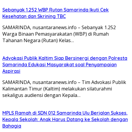
Sebanyak 1.252 WBP Rutan Samarinda Ikuti Cek
Kesehatan dan Skrining TBC
SAMARINDA, nusantaranews.info – Sebanyak 1.252
Warga Binaan Pemasyarakatan (WBP) di Rumah
Tahanan Negara (Rutan) Kelas…
Advokasi Publik Kaltim Siap Bersinergi dengan Polresta
Samarinda Edukasi Masyarakat soal Penyampaian
Aspirasi
SAMARINDA, nusantaranews.info – Tim Advokasi Publik
Kalimantan Timur (Kaltim) melakukan silaturahmi
sekaligus audiensi dengan Kepala…
MPLS Ramah di SDN 012 Samarinda Ulu Berjalan Sukses,
Kepala Sekolah: Anak Harus Datang ke Sekolah dengan
Bahagia