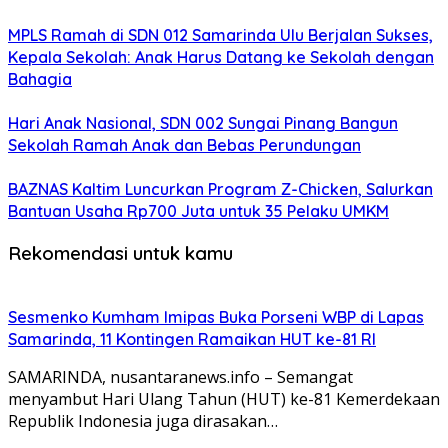
MPLS Ramah di SDN 012 Samarinda Ulu Berjalan Sukses,
Kepala Sekolah: Anak Harus Datang ke Sekolah dengan
Bahagia
Hari Anak Nasional, SDN 002 Sungai Pinang Bangun
Sekolah Ramah Anak dan Bebas Perundungan
BAZNAS Kaltim Luncurkan Program Z-Chicken, Salurkan
Bantuan Usaha Rp700 Juta untuk 35 Pelaku UMKM
Rekomendasi untuk kamu
Sesmenko Kumham Imipas Buka Porseni WBP di Lapas
Samarinda, 11 Kontingen Ramaikan HUT ke-81 RI
SAMARINDA, nusantaranews.info – Semangat
menyambut Hari Ulang Tahun (HUT) ke-81 Kemerdekaan
Republik Indonesia juga dirasakan…