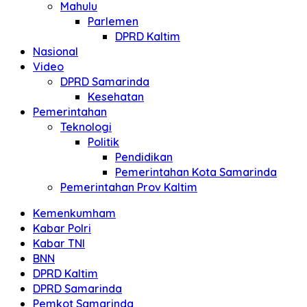
Mahulu
Parlemen
DPRD Kaltim
Nasional
Video
DPRD Samarinda
Kesehatan
Pemerintahan
Teknologi
Politik
Pendidikan
Pemerintahan Kota Samarinda
Pemerintahan Prov Kaltim
Kemenkumham
Kabar Polri
Kabar TNI
BNN
DPRD Kaltim
DPRD Samarinda
Pemkot Samarinda