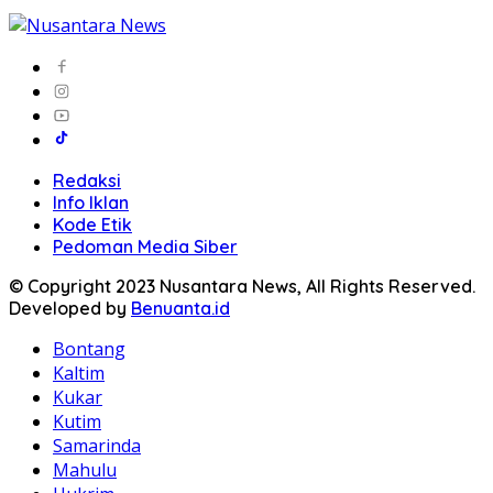
Redaksi
Info Iklan
Kode Etik
Pedoman Media Siber
© Copyright 2023 Nusantara News, All Rights Reserved.
Developed by
Benuanta.id
Bontang
Kaltim
Kukar
Kutim
Samarinda
Mahulu