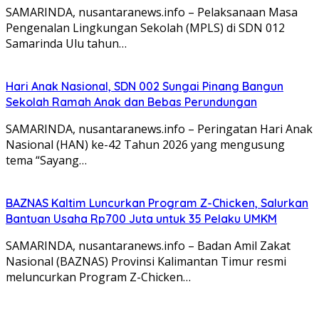
SAMARINDA, nusantaranews.info – Pelaksanaan Masa
Pengenalan Lingkungan Sekolah (MPLS) di SDN 012
Samarinda Ulu tahun…
Hari Anak Nasional, SDN 002 Sungai Pinang Bangun
Sekolah Ramah Anak dan Bebas Perundungan
SAMARINDA, nusantaranews.info – Peringatan Hari Anak
Nasional (HAN) ke-42 Tahun 2026 yang mengusung
tema “Sayang…
BAZNAS Kaltim Luncurkan Program Z-Chicken, Salurkan
Bantuan Usaha Rp700 Juta untuk 35 Pelaku UMKM
SAMARINDA, nusantaranews.info – Badan Amil Zakat
Nasional (BAZNAS) Provinsi Kalimantan Timur resmi
meluncurkan Program Z-Chicken…