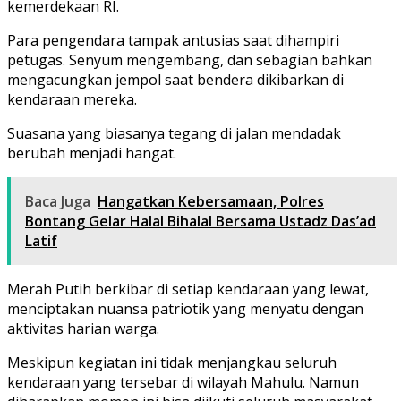
kemerdekaan RI.
Para pengendara tampak antusias saat dihampiri
petugas. Senyum mengembang, dan sebagian bahkan
mengacungkan jempol saat bendera dikibarkan di
kendaraan mereka.
Suasana yang biasanya tegang di jalan mendadak
berubah menjadi hangat.
Baca Juga
Hangatkan Kebersamaan, Polres
Bontang Gelar Halal Bihalal Bersama Ustadz Das’ad
Latif
Merah Putih berkibar di setiap kendaraan yang lewat,
menciptakan nuansa patriotik yang menyatu dengan
aktivitas harian warga.
Meskipun kegiatan ini tidak menjangkau seluruh
kendaraan yang tersebar di wilayah Mahulu. Namun