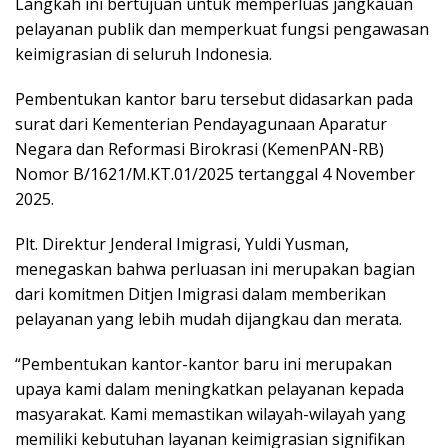
Langkah ini bertujuan untuk memperluas jangkauan
pelayanan publik dan memperkuat fungsi pengawasan
keimigrasian di seluruh Indonesia.
Pembentukan kantor baru tersebut didasarkan pada
surat dari Kementerian Pendayagunaan Aparatur
Negara dan Reformasi Birokrasi (KemenPAN-RB)
Nomor B/1621/M.KT.01/2025 tertanggal 4 November
2025.
Plt. Direktur Jenderal Imigrasi, Yuldi Yusman,
menegaskan bahwa perluasan ini merupakan bagian
dari komitmen Ditjen Imigrasi dalam memberikan
pelayanan yang lebih mudah dijangkau dan merata.
“Pembentukan kantor-kantor baru ini merupakan
upaya kami dalam meningkatkan pelayanan kepada
masyarakat. Kami memastikan wilayah-wilayah yang
memiliki kebutuhan layanan keimigrasian signifikan