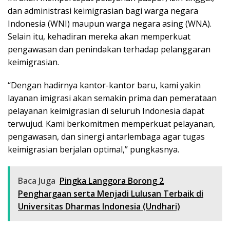
dan administrasi keimigrasian bagi warga negara
Indonesia (WNI) maupun warga negara asing (WNA).
Selain itu, kehadiran mereka akan memperkuat
pengawasan dan penindakan terhadap pelanggaran
keimigrasian.
“Dengan hadirnya kantor-kantor baru, kami yakin
layanan imigrasi akan semakin prima dan pemerataan
pelayanan keimigrasian di seluruh Indonesia dapat
terwujud. Kami berkomitmen memperkuat pelayanan,
pengawasan, dan sinergi antarlembaga agar tugas
keimigrasian berjalan optimal,” pungkasnya.
Baca Juga
Pingka Langgora Borong 2
Penghargaan serta Menjadi Lulusan Terbaik di
Universitas Dharmas Indonesia (Undhari)