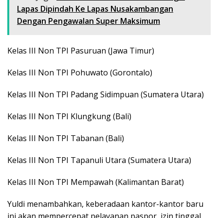
Lapas Dipindah Ke Lapas Nusakambangan
Dengan Pengawalan Super Maksimum
Kelas III Non TPI Pasuruan (Jawa Timur)
Kelas III Non TPI Pohuwato (Gorontalo)
Kelas III Non TPI Padang Sidimpuan (Sumatera Utara)
Kelas III Non TPI Klungkung (Bali)
Kelas III Non TPI Tabanan (Bali)
Kelas III Non TPI Tapanuli Utara (Sumatera Utara)
Kelas III Non TPI Mempawah (Kalimantan Barat)
Yuldi menambahkan, keberadaan kantor-kantor baru
ini akan mempercepat pelayanan paspor, izin tinggal,