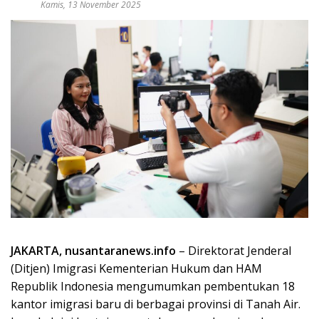
Kamis, 13 November 2025
JAKARTA, nusantaranews.info
– Direktorat Jenderal
(Ditjen) Imigrasi Kementerian Hukum dan HAM
Republik Indonesia mengumumkan pembentukan 18
kantor imigrasi baru di berbagai provinsi di Tanah Air.