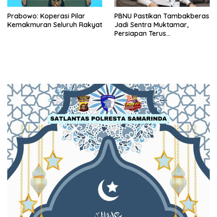
Prabowo: Koperasi Pilar
PBNU Pastikan Tambakberas
Kemakmuran Seluruh Rakyat
Jadi Sentra Muktamar,
Persiapan Terus
Dimatangkan