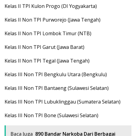
Kelas II TPI Kulon Progo (DI Yogyakarta)
Kelas II Non TPI Purworejo (Jawa Tengah)
Kelas II Non TPI Lombok Timur (NTB)
Kelas II Non TPI Garut (Jawa Barat)
Kelas II Non TPI Tegal (Jawa Tengah)
Kelas III Non TPI Bengkulu Utara (Bengkulu)
Kelas III Non TPI Bantaeng (Sulawesi Selatan)
Kelas III Non TPI Lubuklinggau (Sumatera Selatan)
Kelas III Non TPI Bone (Sulawesi Selatan)
Baca Juga
890 Bandar Narkoba Dari Berbagai