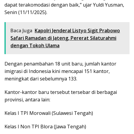
dapat terakomodasi dengan baik,” ujar Yuldi Yusman,
Senin (11/11/2025).
Baca Juga
Kapolri Jenderal Listyo Sigit Prabowo
Safari Ramadan di Jateng, Pererat Silaturahmi
dengan Tokoh Ulama
Dengan penambahan 18 unit baru, jumlah kantor
imigrasi di Indonesia kini mencapai 151 kantor,
meningkat dari sebelumnya 133.
Kantor-kantor baru tersebut tersebar di berbagai
provinsi, antara lain:
Kelas I TPI Morowali (Sulawesi Tengah)
Kelas I Non TPI Blora (Jawa Tengah)