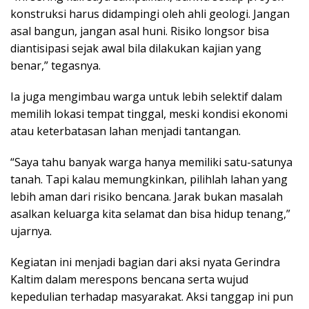
konstruksi harus didampingi oleh ahli geologi. Jangan
asal bangun, jangan asal huni. Risiko longsor bisa
diantisipasi sejak awal bila dilakukan kajian yang
benar,” tegasnya.
Ia juga mengimbau warga untuk lebih selektif dalam
memilih lokasi tempat tinggal, meski kondisi ekonomi
atau keterbatasan lahan menjadi tantangan.
“Saya tahu banyak warga hanya memiliki satu-satunya
tanah. Tapi kalau memungkinkan, pilihlah lahan yang
lebih aman dari risiko bencana. Jarak bukan masalah
asalkan keluarga kita selamat dan bisa hidup tenang,”
ujarnya.
Kegiatan ini menjadi bagian dari aksi nyata Gerindra
Kaltim dalam merespons bencana serta wujud
kepedulian terhadap masyarakat. Aksi tanggap ini pun