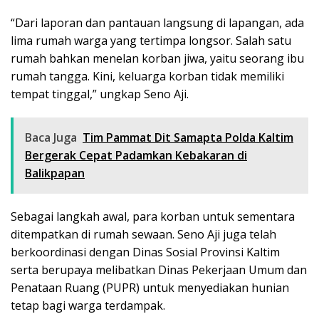
“Dari laporan dan pantauan langsung di lapangan, ada
lima rumah warga yang tertimpa longsor. Salah satu
rumah bahkan menelan korban jiwa, yaitu seorang ibu
rumah tangga. Kini, keluarga korban tidak memiliki
tempat tinggal,” ungkap Seno Aji.
Baca Juga
Tim Pammat Dit Samapta Polda Kaltim
Bergerak Cepat Padamkan Kebakaran di
Balikpapan
Sebagai langkah awal, para korban untuk sementara
ditempatkan di rumah sewaan. Seno Aji juga telah
berkoordinasi dengan Dinas Sosial Provinsi Kaltim
serta berupaya melibatkan Dinas Pekerjaan Umum dan
Penataan Ruang (PUPR) untuk menyediakan hunian
tetap bagi warga terdampak.