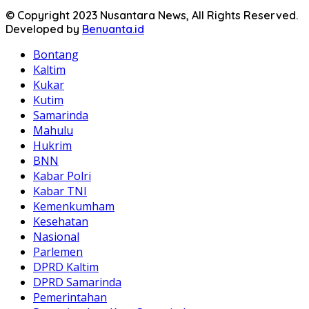
© Copyright 2023 Nusantara News, All Rights Reserved.
Developed by
Benuanta.id
Bontang
Kaltim
Kukar
Kutim
Samarinda
Mahulu
Hukrim
BNN
Kabar Polri
Kabar TNI
Kemenkumham
Kesehatan
Nasional
Parlemen
DPRD Kaltim
DPRD Samarinda
Pemerintahan