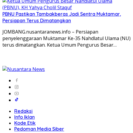
PBNU Pastikan Tambakberas Jadi Sentra Muktamar,
Persiapan Terus Dimatangkan
JOMBANG.nusantaranews.info – Persiapan
penyelenggaraan Muktamar Ke-35 Nahdlatul Ulama (NU)
terus dimatangkan. Ketua Umum Pengurus Besar…
Redaksi
Info Iklan
Kode Etik
Pedoman Media Siber