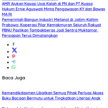
AMR Ajukan Kasasi Usai Kalah di PN dan PT,Kuasa
Hukum Ernie Aguswati Minta Pengawasan KY dan Bawas
MA RI
Pemerintah Bangun Industri Metanol di Jatim-Kaltim
Prabowo: Koperasi Pilar Kemakmuran Seluruh Rakyat
PBNU Pastikan Tambakberas Jadi Sentra Muktamar,
Persiapan Terus Dimatangkan
Baca Juga
Kemendikdasmen Libatkan Semua Pihak Perluas Akses
Buku Bacaan Bermutu untuk Tingkatkan Literasi Anak