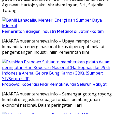
Aguswati Hartojo yakni Abraham Ingan, S.H., Sujanlie
Totong,…
Pemerintah Bangun Industri Metanol di Jatim-Kaltim
JAKARTA.nusantaranews.info – Upaya memperkuat
kemandirian energi nasional terus dipercepat melalui
pengembangan industri hilir. Pemerintah kini…
Prabowo: Koperasi Pilar Kemakmuran Seluruh Rakyat
JAKARTA.nusantaranews.info – Semangat gotong royong
kembali ditegaskan sebagai fondasi pembangunan
ekonomi nasional. Dalam peringatan Hari…