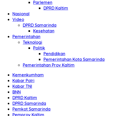
Parlemen
DPRD Kaltim
Nasional
Video
DPRD Samarinda
Kesehatan
Pemerintahan
Teknologi
Politik
Pendidikan
Pemerintahan Kota Samarinda
Pemerintahan Prov Kaltim
Kemenkumham
Kabar Polri
Kabar TNI
BNN
DPRD Kaltim
DPRD Samarinda
Pemkot Samarinda
Pemprov Kaltim