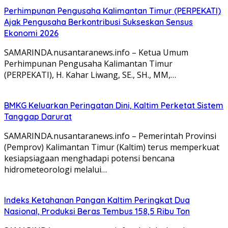
Perhimpunan Pengusaha Kalimantan Timur (PERPEKATI)
Ajak Pengusaha Berkontribusi Sukseskan Sensus
Ekonomi 2026
SAMARINDA.nusantaranews.info – Ketua Umum
Perhimpunan Pengusaha Kalimantan Timur
(PERPEKATI), H. Kahar Liwang, SE., SH., MM,…
BMKG Keluarkan Peringatan Dini, Kaltim Perketat Sistem
Tanggap Darurat
SAMARINDA.nusantaranews.info – Pemerintah Provinsi
(Pemprov) Kalimantan Timur (Kaltim) terus memperkuat
kesiapsiagaan menghadapi potensi bencana
hidrometeorologi melalui…
Indeks Ketahanan Pangan Kaltim Peringkat Dua
Nasional, Produksi Beras Tembus 158,5 Ribu Ton