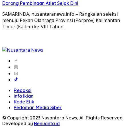
Dorong Pembinaan Atlet Sejak Dini
SAMARINDA, nusantaranews.info – Rangkaian seleksi
menuju Pekan Olahraga Provinsi (Porprov) Kalimantan
Timur (Kaltim) ke-VIII Tahun…
Redaksi
Info Iklan
Kode Etik
Pedoman Media Siber
© Copyright 2023 Nusantara News, All Rights Reserved.
Developed by
Benuanta.id