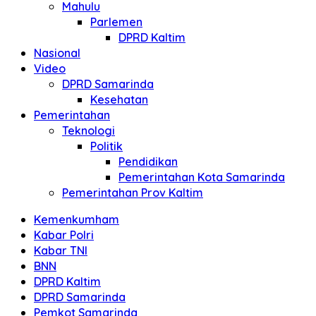
Mahulu
Parlemen
DPRD Kaltim
Nasional
Video
DPRD Samarinda
Kesehatan
Pemerintahan
Teknologi
Politik
Pendidikan
Pemerintahan Kota Samarinda
Pemerintahan Prov Kaltim
Kemenkumham
Kabar Polri
Kabar TNI
BNN
DPRD Kaltim
DPRD Samarinda
Pemkot Samarinda