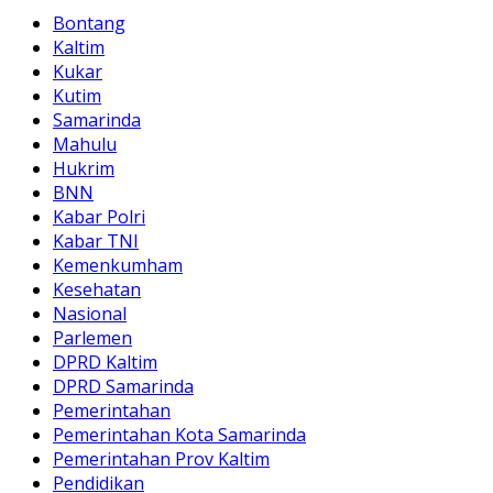
Bontang
Kaltim
Kukar
Kutim
Samarinda
Mahulu
Hukrim
BNN
Kabar Polri
Kabar TNI
Kemenkumham
Kesehatan
Nasional
Parlemen
DPRD Kaltim
DPRD Samarinda
Pemerintahan
Pemerintahan Kota Samarinda
Pemerintahan Prov Kaltim
Pendidikan