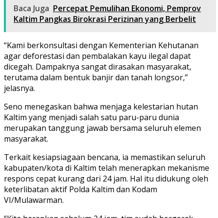
Baca Juga
Percepat Pemulihan Ekonomi, Pemprov
Kaltim Pangkas Birokrasi Perizinan yang Berbelit
“Kami berkonsultasi dengan Kementerian Kehutanan
agar deforestasi dan pembalakan kayu ilegal dapat
dicegah. Dampaknya sangat dirasakan masyarakat,
terutama dalam bentuk banjir dan tanah longsor,”
jelasnya.
Seno menegaskan bahwa menjaga kelestarian hutan
Kaltim yang menjadi salah satu paru-paru dunia
merupakan tanggung jawab bersama seluruh elemen
masyarakat.
Terkait kesiapsiagaan bencana, ia memastikan seluruh
kabupaten/kota di Kaltim telah menerapkan mekanisme
respons cepat kurang dari 24 jam. Hal itu didukung oleh
keterlibatan aktif Polda Kaltim dan Kodam
VI/Mulawarman.