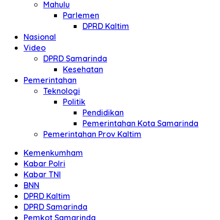
Mahulu
Parlemen
DPRD Kaltim
Nasional
Video
DPRD Samarinda
Kesehatan
Pemerintahan
Teknologi
Politik
Pendidikan
Pemerintahan Kota Samarinda
Pemerintahan Prov Kaltim
Kemenkumham
Kabar Polri
Kabar TNI
BNN
DPRD Kaltim
DPRD Samarinda
Pemkot Samarinda