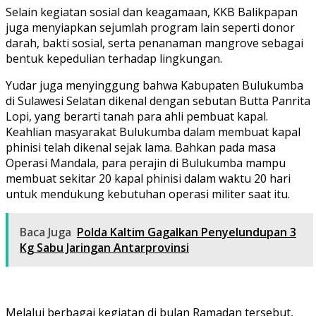
Selain kegiatan sosial dan keagamaan, KKB Balikpapan
juga menyiapkan sejumlah program lain seperti donor
darah, bakti sosial, serta penanaman mangrove sebagai
bentuk kepedulian terhadap lingkungan.
Yudar juga menyinggung bahwa Kabupaten Bulukumba
di Sulawesi Selatan dikenal dengan sebutan Butta Panrita
Lopi, yang berarti tanah para ahli pembuat kapal.
Keahlian masyarakat Bulukumba dalam membuat kapal
phinisi telah dikenal sejak lama. Bahkan pada masa
Operasi Mandala, para perajin di Bulukumba mampu
membuat sekitar 20 kapal phinisi dalam waktu 20 hari
untuk mendukung kebutuhan operasi militer saat itu.
Baca Juga
Polda Kaltim Gagalkan Penyelundupan 3
Kg Sabu Jaringan Antarprovinsi
Melalui berbagai kegiatan di bulan Ramadan tersebut,