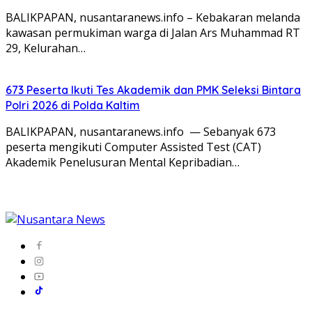
BALIKPAPAN, nusantaranews.info – Kebakaran melanda
kawasan permukiman warga di Jalan Ars Muhammad RT
29, Kelurahan…
673 Peserta Ikuti Tes Akademik dan PMK Seleksi Bintara
Polri 2026 di Polda Kaltim
BALIKPAPAN, nusantaranews.info — Sebanyak 673
peserta mengikuti Computer Assisted Test (CAT)
Akademik Penelusuran Mental Kepribadian…