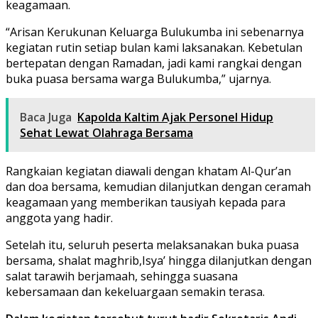
keagamaan.
“Arisan Kerukunan Keluarga Bulukumba ini sebenarnya
kegiatan rutin setiap bulan kami laksanakan. Kebetulan
bertepatan dengan Ramadan, jadi kami rangkai dengan
buka puasa bersama warga Bulukumba,” ujarnya.
Baca Juga
Kapolda Kaltim Ajak Personel Hidup
Sehat Lewat Olahraga Bersama
Rangkaian kegiatan diawali dengan khatam Al-Qur’an
dan doa bersama, kemudian dilanjutkan dengan ceramah
keagamaan yang memberikan tausiyah kepada para
anggota yang hadir.
Setelah itu, seluruh peserta melaksanakan buka puasa
bersama, shalat maghrib,Isya’ hingga dilanjutkan dengan
salat tarawih berjamaah, sehingga suasana
kebersamaan dan kekeluargaan semakin terasa.