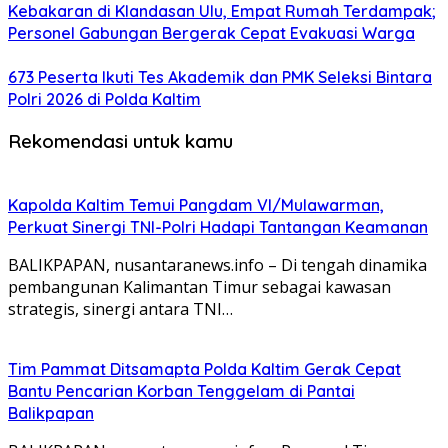
Kebakaran di Klandasan Ulu, Empat Rumah Terdampak;
Personel Gabungan Bergerak Cepat Evakuasi Warga
673 Peserta Ikuti Tes Akademik dan PMK Seleksi Bintara
Polri 2026 di Polda Kaltim
Rekomendasi untuk kamu
Kapolda Kaltim Temui Pangdam VI/Mulawarman,
Perkuat Sinergi TNI-Polri Hadapi Tantangan Keamanan
BALIKPAPAN, nusantaranews.info – Di tengah dinamika
pembangunan Kalimantan Timur sebagai kawasan
strategis, sinergi antara TNI…
Tim Pammat Ditsamapta Polda Kaltim Gerak Cepat
Bantu Pencarian Korban Tenggelam di Pantai
Balikpapan