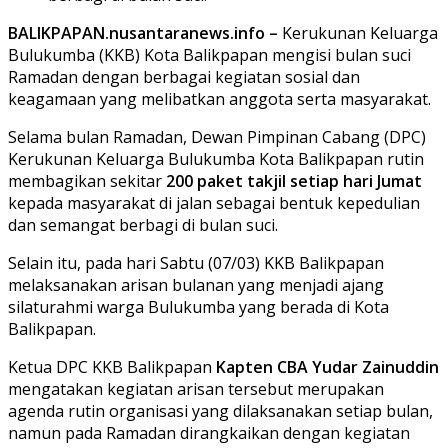
BALIKPAPAN.nusantaranews.info –
Kerukunan Keluarga
Bulukumba (KKB) Kota Balikpapan mengisi bulan suci
Ramadan dengan berbagai kegiatan sosial dan
keagamaan yang melibatkan anggota serta masyarakat.
Selama bulan Ramadan, Dewan Pimpinan Cabang (DPC)
Kerukunan Keluarga Bulukumba Kota Balikpapan rutin
membagikan sekitar
200 paket takjil setiap hari Jumat
kepada masyarakat di jalan sebagai bentuk kepedulian
dan semangat berbagi di bulan suci.
Selain itu, pada hari Sabtu (07/03) KKB Balikpapan
melaksanakan arisan bulanan yang menjadi ajang
silaturahmi warga Bulukumba yang berada di Kota
Balikpapan.
Ketua DPC KKB Balikpapan
Kapten CBA Yudar Zainuddin
mengatakan kegiatan arisan tersebut merupakan
agenda rutin organisasi yang dilaksanakan setiap bulan,
namun pada Ramadan dirangkaikan dengan kegiatan