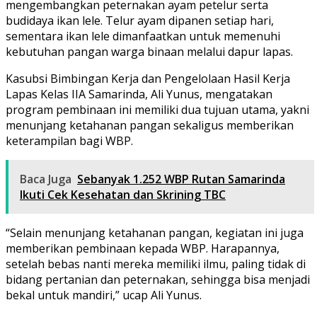
mengembangkan peternakan ayam petelur serta
budidaya ikan lele. Telur ayam dipanen setiap hari,
sementara ikan lele dimanfaatkan untuk memenuhi
kebutuhan pangan warga binaan melalui dapur lapas.
Kasubsi Bimbingan Kerja dan Pengelolaan Hasil Kerja
Lapas Kelas IIA Samarinda, Ali Yunus, mengatakan
program pembinaan ini memiliki dua tujuan utama, yakni
menunjang ketahanan pangan sekaligus memberikan
keterampilan bagi WBP.
Baca Juga
Sebanyak 1.252 WBP Rutan Samarinda
Ikuti Cek Kesehatan dan Skrining TBC
“Selain menunjang ketahanan pangan, kegiatan ini juga
memberikan pembinaan kepada WBP. Harapannya,
setelah bebas nanti mereka memiliki ilmu, paling tidak di
bidang pertanian dan peternakan, sehingga bisa menjadi
bekal untuk mandiri,” ucap Ali Yunus.