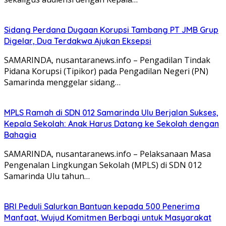
Sidang Perdana Dugaan Korupsi Tambang PT JMB Grup
Digelar, Dua Terdakwa Ajukan Eksepsi
SAMARINDA, nusantaranews.info – Pengadilan Tindak
Pidana Korupsi (Tipikor) pada Pengadilan Negeri (PN)
Samarinda menggelar sidang…
MPLS Ramah di SDN 012 Samarinda Ulu Berjalan Sukses,
Kepala Sekolah: Anak Harus Datang ke Sekolah dengan
Bahagia
SAMARINDA, nusantaranews.info – Pelaksanaan Masa
Pengenalan Lingkungan Sekolah (MPLS) di SDN 012
Samarinda Ulu tahun…
BRI Peduli Salurkan Bantuan kepada 500 Penerima
Manfaat, Wujud Komitmen Berbagi untuk Masyarakat