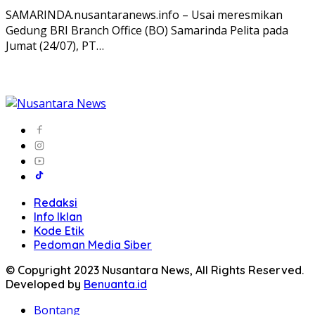
SAMARINDA.nusantaranews.info – Usai meresmikan
Gedung BRI Branch Office (BO) Samarinda Pelita pada
Jumat (24/07), PT…
Redaksi
Info Iklan
Kode Etik
Pedoman Media Siber
© Copyright 2023 Nusantara News, All Rights Reserved.
Developed by
Benuanta.id
Bontang