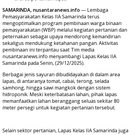
SAMARINDA, nusantaranews.info
— Lembaga
Pemasyarakatan Kelas IIA Samarinda terus
mengoptimalkan program pembinaan warga binaan
pemasyarakatan (WBP) melalui kegiatan pertanian dan
peternakan sebagai upaya mendorong kemandirian
sekaligus mendukung ketahanan pangan. Aktivitas
pembinaan ini terpantau saat Tim media
nusantaranews.info menyambangi Lapas Kelas IIA
Samarinda pada Senin, (29/12/2025).
Berbagai jenis sayuran dibudidayakan di dalam area
lapas, di antaranya tomat, cabai, terong, selada
samhong, hingga sawi mangkok dengan sistem
hidroponik. Meski keterbatasan lahan, pihak lapas
memanfaatkan lahan beranggang seluas sekitar 80
meter persegi untuk kegiatan pertanian tersebut.
Selain sektor pertanian, Lapas Kelas IIA Samarinda juga