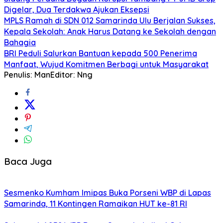
Digelar, Dua Terdakwa Ajukan Eksepsi
MPLS Ramah di SDN 012 Samarinda Ulu Berjalan Sukses,
Kepala Sekolah: Anak Harus Datang ke Sekolah dengan
Bahagia
BRI Peduli Salurkan Bantuan kepada 500 Penerima
Manfaat, Wujud Komitmen Berbagi untuk Masyarakat
Penulis: Man
Editor: Nng
Baca Juga
Sesmenko Kumham Imipas Buka Porseni WBP di Lapas
Samarinda, 11 Kontingen Ramaikan HUT ke-81 RI