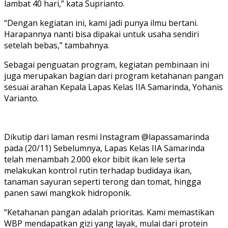
lambat 40 hari,” kata Suprianto.
“Dengan kegiatan ini, kami jadi punya ilmu bertani.
Harapannya nanti bisa dipakai untuk usaha sendiri
setelah bebas,” tambahnya.
Sebagai penguatan program, kegiatan pembinaan ini
juga merupakan bagian dari program ketahanan pangan
sesuai arahan Kepala Lapas Kelas IIA Samarinda, Yohanis
Varianto.
Dikutip dari laman resmi Instagram @lapassamarinda
pada (20/11) Sebelumnya, Lapas Kelas IIA Samarinda
telah menambah 2.000 ekor bibit ikan lele serta
melakukan kontrol rutin terhadap budidaya ikan,
tanaman sayuran seperti terong dan tomat, hingga
panen sawi mangkok hidroponik.
“Ketahanan pangan adalah prioritas. Kami memastikan
WBP mendapatkan gizi yang layak, mulai dari protein