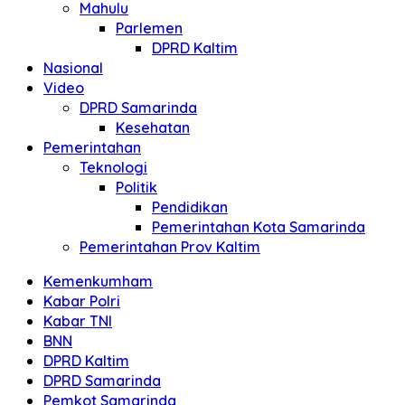
Mahulu
Parlemen
DPRD Kaltim
Nasional
Video
DPRD Samarinda
Kesehatan
Pemerintahan
Teknologi
Politik
Pendidikan
Pemerintahan Kota Samarinda
Pemerintahan Prov Kaltim
Kemenkumham
Kabar Polri
Kabar TNI
BNN
DPRD Kaltim
DPRD Samarinda
Pemkot Samarinda