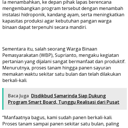
Ia menambahkan, ke depan pihak lapas berencana
mengembangkan program tersebut dengan menambah
instalasi hidroponik, kandang ayam, serta meningkatkan
kapasitas produksi agar kebutuhan pangan warga
binaan dapat terpenuhi secara mandiri.
Sementara itu, salah seorang Warga Binaan
Pemasyarakatan (WBP), Suprianto, mengaku kegiatan
pertanian yang dijalani sangat bermanfaat dan produktif.
Menurutnya, proses tanam hingga panen sayuran
memakan waktu sekitar satu bulan dan telah dilakukan
berkali-kali.
Baca Juga
Disdikbud Samarinda Siap Dukung
Program Smart Board, Tunggu Realisasi dari Pusat
“Manfaatnya bagus, kami sudah panen berkali-kali.
Proses tanam sampai panen sekitar satu bulan, paling