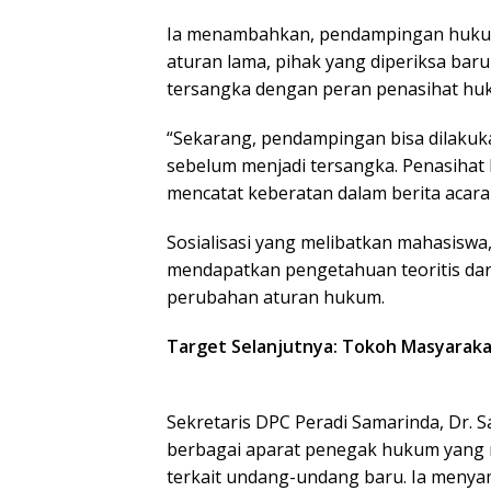
Ia menambahkan, pendampingan hukum
aturan lama, pihak yang diperiksa baru
tersangka dengan peran penasihat huk
“Sekarang, pendampingan bisa dilakukan
sebelum menjadi tersangka. Penasihat 
mencatat keberatan dalam berita acara
Sosialisasi yang melibatkan mahasiswa,
mendapatkan pengetahuan teoritis dar
perubahan aturan hukum.
Target Selanjutnya: Tokoh Masyaraka
Sekretaris DPC Peradi Samarinda, Dr. Sa
berbagai aparat penegak hukum yang m
terkait undang-undang baru. Ia menyam