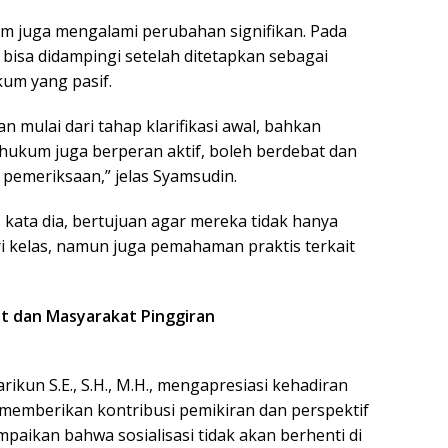
 juga mengalami perubahan signifikan. Pada
 bisa didampingi setelah ditetapkan sebagai
um yang pasif.
 mulai dari tahap klarifikasi awal, bahkan
hukum juga berperan aktif, boleh berdebat dan
 pemeriksaan,” jelas Syamsudin.
 kata dia, bertujuan agar mereka tidak hanya
i kelas, namun juga pemahaman praktis terkait
t dan Masyarakat Pinggiran
rikun S.E., S.H., M.H., mengapresiasi kehadiran
emberikan kontribusi pemikiran dan perspektif
paikan bahwa sosialisasi tidak akan berhenti di