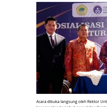
Acara dibuka langsung oleh Rektor Unta