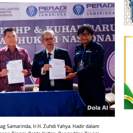
g Samarinda, Ir.H. Zuhdi Yahya. Hadir dalam