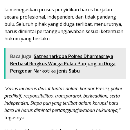
Ia menegaskan proses penyidikan harus berjalan
secara profesional, independen, dan tidak pandang
bulu. Seluruh pihak yang diduga terlibat, menurutnya,
harus dimintai pertanggungjawaban sesuai ketentuan
hukum yang berlaku.
Baca Juga
Satresnarkoba Polres Dharmasraya
Berhasil Ringkus Warga Pulau Punjung, di Duga
Pengedar Narkotika jenis Sabu
“Kasus ini harus diusut tuntas dalam koridor Presisi, yakni
prediktif, responsibilitas, transparansi, berkeadilan, serta
independen. Siapa pun yang terlibat dalam korupsi batu
bara ini harus dimintai pertanggungjawaban hukumnya,”
tegasnya.