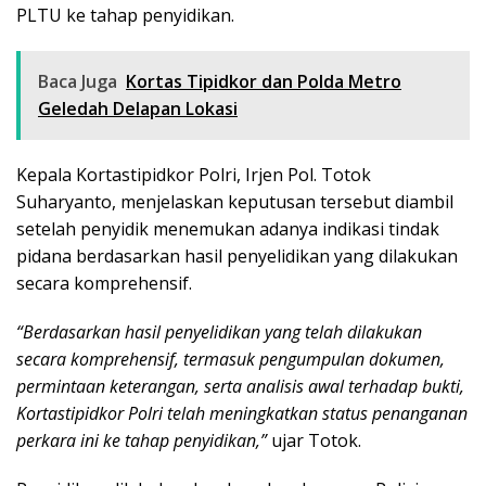
PLTU ke tahap penyidikan.
Baca Juga
Kortas Tipidkor dan Polda Metro
Geledah Delapan Lokasi
Kepala Kortastipidkor Polri, Irjen Pol. Totok
Suharyanto, menjelaskan keputusan tersebut diambil
setelah penyidik menemukan adanya indikasi tindak
pidana berdasarkan hasil penyelidikan yang dilakukan
secara komprehensif.
“Berdasarkan hasil penyelidikan yang telah dilakukan
secara komprehensif, termasuk pengumpulan dokumen,
permintaan keterangan, serta analisis awal terhadap bukti,
Kortastipidkor Polri telah meningkatkan status penanganan
perkara ini ke tahap penyidikan,”
ujar Totok.