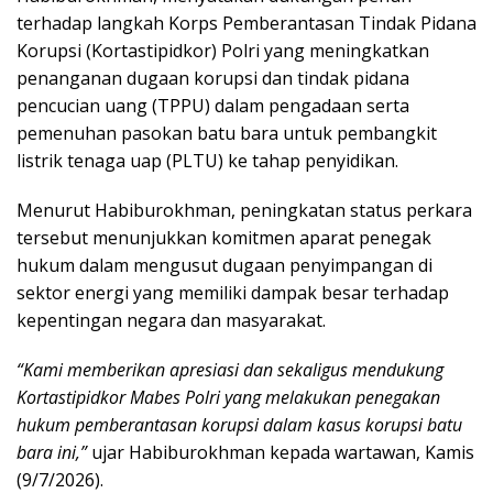
terhadap langkah Korps Pemberantasan Tindak Pidana
Korupsi (Kortastipidkor) Polri yang meningkatkan
penanganan dugaan korupsi dan tindak pidana
pencucian uang (TPPU) dalam pengadaan serta
pemenuhan pasokan batu bara untuk pembangkit
listrik tenaga uap (PLTU) ke tahap penyidikan.
Menurut Habiburokhman, peningkatan status perkara
tersebut menunjukkan komitmen aparat penegak
hukum dalam mengusut dugaan penyimpangan di
sektor energi yang memiliki dampak besar terhadap
kepentingan negara dan masyarakat.
“Kami memberikan apresiasi dan sekaligus mendukung
Kortastipidkor Mabes Polri yang melakukan penegakan
hukum pemberantasan korupsi dalam kasus korupsi batu
bara ini,”
ujar Habiburokhman kepada wartawan, Kamis
(9/7/2026).