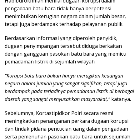
Habiburokhman menilai dugaan korupsi dalam
pengadaan batu bara tidak hanya berpotensi
menimbulkan kerugian negara dalam jumlah besar,
tetapi juga berdampak terhadap pelayanan publik.
Berdasarkan informasi yang diperoleh penyidik,
dugaan penyimpangan tersebut diduga berkaitan
dengan gangguan pasokan batu bara yang memicu
pemadaman listrik di sejumlah wilayah.
“Korupsi batu bara bukan hanya merugikan keuangan
negara dalam jumlah yang sangat signifikan, tetapi juga
berdampak pada terjadinya pemadaman listrik di berbagai
daerah yang sangat menyusahkan masyarakat,”
katanya.
Sebelumnya, Kortastipidkor Polri secara resmi
meningkatkan penanganan perkara dugaan korupsi
dan tindak pidana pencucian uang dalam pengadaan
serta pemenuhan pasokan batu bara untuk sejumlah