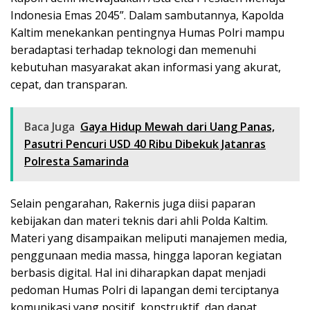
Indonesia Emas 2045”. Dalam sambutannya, Kapolda
Kaltim menekankan pentingnya Humas Polri mampu
beradaptasi terhadap teknologi dan memenuhi
kebutuhan masyarakat akan informasi yang akurat,
cepat, dan transparan.
Baca Juga
Gaya Hidup Mewah dari Uang Panas,
Pasutri Pencuri USD 40 Ribu Dibekuk Jatanras
Polresta Samarinda
Selain pengarahan, Rakernis juga diisi paparan
kebijakan dan materi teknis dari ahli Polda Kaltim.
Materi yang disampaikan meliputi manajemen media,
penggunaan media massa, hingga laporan kegiatan
berbasis digital. Hal ini diharapkan dapat menjadi
pedoman Humas Polri di lapangan demi terciptanya
komunikasi yang positif, konstruktif, dan dapat