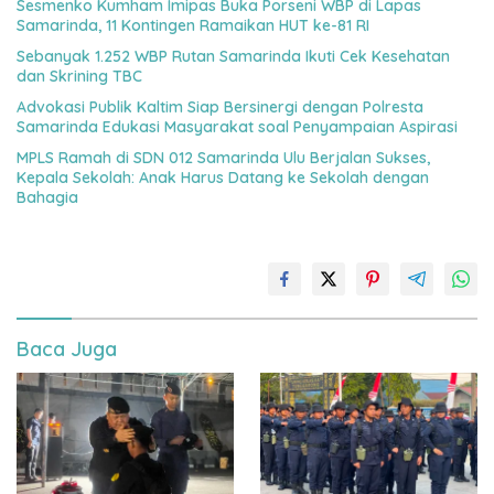
Sesmenko Kumham Imipas Buka Porseni WBP di Lapas
Samarinda, 11 Kontingen Ramaikan HUT ke-81 RI
Sebanyak 1.252 WBP Rutan Samarinda Ikuti Cek Kesehatan
dan Skrining TBC
Advokasi Publik Kaltim Siap Bersinergi dengan Polresta
Samarinda Edukasi Masyarakat soal Penyampaian Aspirasi
MPLS Ramah di SDN 012 Samarinda Ulu Berjalan Sukses,
Kepala Sekolah: Anak Harus Datang ke Sekolah dengan
Bahagia
Baca Juga