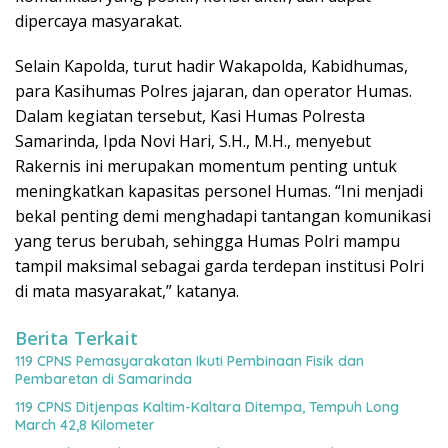
dipercaya masyarakat.
Selain Kapolda, turut hadir Wakapolda, Kabidhumas,
para Kasihumas Polres jajaran, dan operator Humas.
Dalam kegiatan tersebut, Kasi Humas Polresta
Samarinda, Ipda Novi Hari, S.H., M.H., menyebut
Rakernis ini merupakan momentum penting untuk
meningkatkan kapasitas personel Humas. “Ini menjadi
bekal penting demi menghadapi tantangan komunikasi
yang terus berubah, sehingga Humas Polri mampu
tampil maksimal sebagai garda terdepan institusi Polri
di mata masyarakat,” katanya.
Berita Terkait
119 CPNS Pemasyarakatan Ikuti Pembinaan Fisik dan
Pembaretan di Samarinda
119 CPNS Ditjenpas Kaltim-Kaltara Ditempa, Tempuh Long
March 42,8 Kilometer