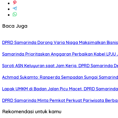
Baca Juga
DPRD Samarinda Dorong Varia Niaga Maksimalkan Bisnis
Samarinda Prioritaskan Anggaran Perbaikan Kabel LPJU
Soroti ASN Keluyuran saat Jam Kerja, DPRD Samarinda 
Achmad Sukamto: Ranperda Sempadan Sungai Samarinda
Lapak UMKM di Badan Jalan Picu Macet, DPRD Samarinda
DPRD Samarinda Minta Pemkot Perkuat Pariwisata Berbas
Rekomendasi untuk kamu