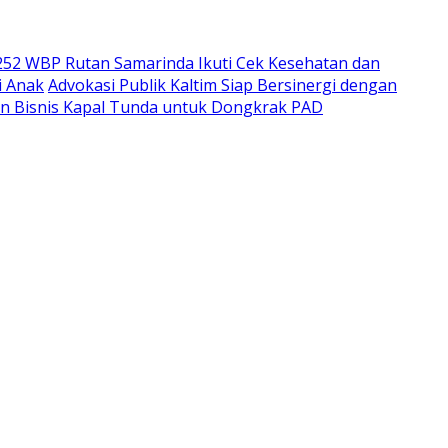
252 WBP Rutan Samarinda Ikuti Cek Kesehatan dan
i Anak
Advokasi Publik Kaltim Siap Bersinergi dengan
n Bisnis Kapal Tunda untuk Dongkrak PAD