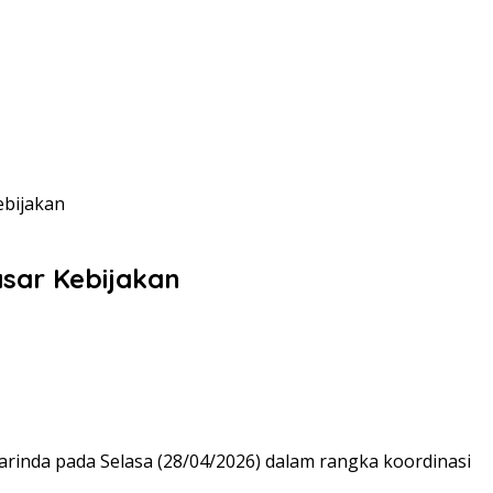
ebijakan
sar Kebijakan
rinda pada Selasa (28/04/2026) dalam rangka koordinasi