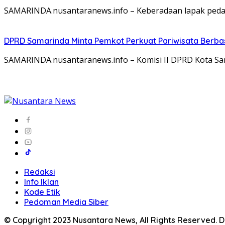
SAMARINDA.nusantaranews.info – Keberadaan lapak pedag
DPRD Samarinda Minta Pemkot Perkuat Pariwisata Berbas
SAMARINDA.nusantaranews.info – Komisi II DPRD Kota Sam
Redaksi
Info Iklan
Kode Etik
Pedoman Media Siber
© Copyright 2023 Nusantara News, All Rights Reserved.