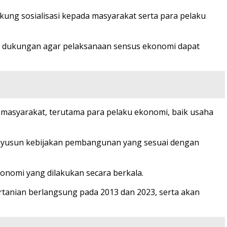
ng sosialisasi kepada masyarakat serta para pelaku
 dukungan agar pelaksanaan sensus ekonomi dapat
masyarakat, terutama para pelaku ekonomi, baik usaha
enyusun kebijakan pembangunan yang sesuai dengan
konomi yang dilakukan secara berkala.
ertanian berlangsung pada 2013 dan 2023, serta akan