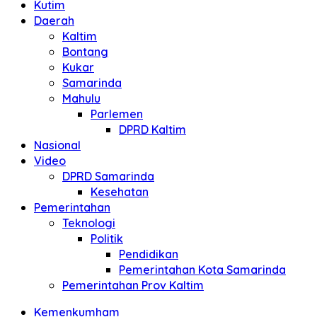
Kutim
Daerah
Kaltim
Bontang
Kukar
Samarinda
Mahulu
Parlemen
DPRD Kaltim
Nasional
Video
DPRD Samarinda
Kesehatan
Pemerintahan
Teknologi
Politik
Pendidikan
Pemerintahan Kota Samarinda
Pemerintahan Prov Kaltim
Kemenkumham