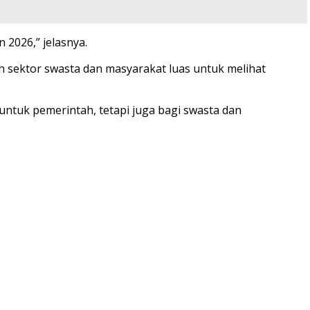
2026,” jelasnya.
h sektor swasta dan masyarakat luas untuk melihat
untuk pemerintah, tetapi juga bagi swasta dan