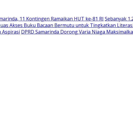
arinda, 11 Kontingen Ramaikan HUT ke-81 RI
Sebanyak 1.
uas Akses Buku Bacaan Bermutu untuk Tingkatkan Literas
 Aspirasi
DPRD Samarinda Dorong Varia Niaga Maksimalka