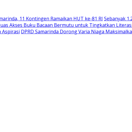
arinda, 11 Kontingen Ramaikan HUT ke-81 RI
Sebanyak 1.
uas Akses Buku Bacaan Bermutu untuk Tingkatkan Literas
 Aspirasi
DPRD Samarinda Dorong Varia Niaga Maksimalka