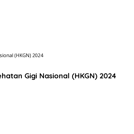
sional (HKGN) 2024
hatan Gigi Nasional (HKGN) 2024