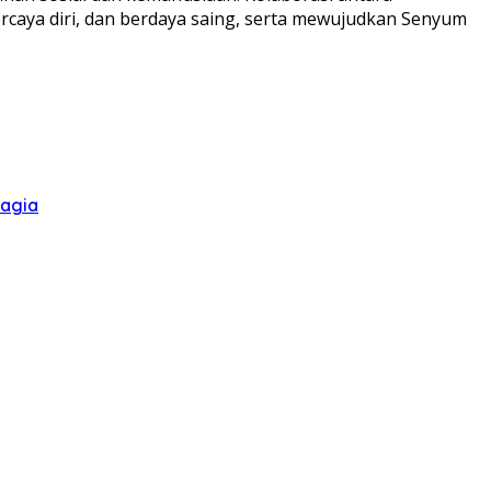
rcaya diri, dan berdaya saing, serta mewujudkan Senyum
hagia