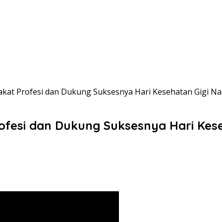
at Profesi dan Dukung Suksesnya Hari Kesehatan Gigi Na
esi dan Dukung Suksesnya Hari Kese