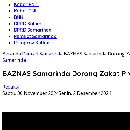
Kabar Polri
Kabar TNI
BNN
DPRD Kaltim
DPRD Samarinda
Pemkot Samarinda
Pemprov Kaltim
Beranda
Daerah
Samarinda
BAZNAS Samarinda Dorong Zak
Samarinda
BAZNAS Samarinda Dorong Zakat Prof
Redaksi
Sabtu, 30 November 2024
Senin, 2 Desember 2024