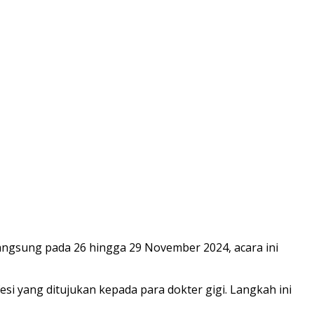
angsung pada 26 hingga 29 November 2024, acara ini
i yang ditujukan kepada para dokter gigi. Langkah ini