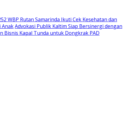
252 WBP Rutan Samarinda Ikuti Cek Kesehatan dan
i Anak
Advokasi Publik Kaltim Siap Bersinergi dengan
n Bisnis Kapal Tunda untuk Dongkrak PAD