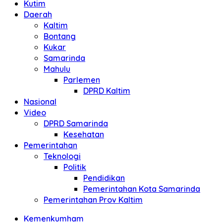
Kutim
Daerah
Kaltim
Bontang
Kukar
Samarinda
Mahulu
Parlemen
DPRD Kaltim
Nasional
Video
DPRD Samarinda
Kesehatan
Pemerintahan
Teknologi
Politik
Pendidikan
Pemerintahan Kota Samarinda
Pemerintahan Prov Kaltim
Kemenkumham