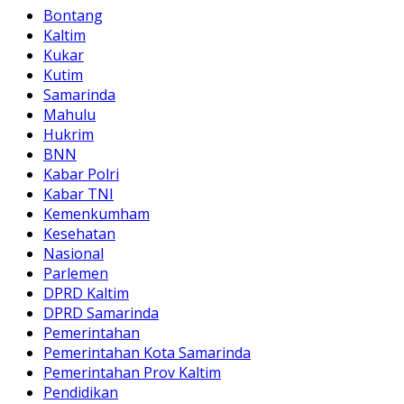
Bontang
Kaltim
Kukar
Kutim
Samarinda
Mahulu
Hukrim
BNN
Kabar Polri
Kabar TNI
Kemenkumham
Kesehatan
Nasional
Parlemen
DPRD Kaltim
DPRD Samarinda
Pemerintahan
Pemerintahan Kota Samarinda
Pemerintahan Prov Kaltim
Pendidikan