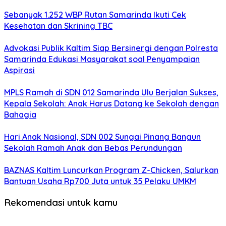
Sebanyak 1.252 WBP Rutan Samarinda Ikuti Cek
Kesehatan dan Skrining TBC
Advokasi Publik Kaltim Siap Bersinergi dengan Polresta
Samarinda Edukasi Masyarakat soal Penyampaian
Aspirasi
MPLS Ramah di SDN 012 Samarinda Ulu Berjalan Sukses,
Kepala Sekolah: Anak Harus Datang ke Sekolah dengan
Bahagia
Hari Anak Nasional, SDN 002 Sungai Pinang Bangun
Sekolah Ramah Anak dan Bebas Perundungan
BAZNAS Kaltim Luncurkan Program Z-Chicken, Salurkan
Bantuan Usaha Rp700 Juta untuk 35 Pelaku UMKM
Rekomendasi untuk kamu