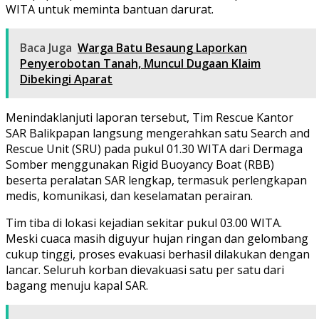
WITA untuk meminta bantuan darurat.
Baca Juga
Warga Batu Besaung Laporkan
Penyerobotan Tanah, Muncul Dugaan Klaim
Dibekingi Aparat
Menindaklanjuti laporan tersebut, Tim Rescue Kantor
SAR Balikpapan langsung mengerahkan satu Search and
Rescue Unit (SRU) pada pukul 01.30 WITA dari Dermaga
Somber menggunakan Rigid Buoyancy Boat (RBB)
beserta peralatan SAR lengkap, termasuk perlengkapan
medis, komunikasi, dan keselamatan perairan.
Tim tiba di lokasi kejadian sekitar pukul 03.00 WITA.
Meski cuaca masih diguyur hujan ringan dan gelombang
cukup tinggi, proses evakuasi berhasil dilakukan dengan
lancar. Seluruh korban dievakuasi satu per satu dari
bagang menuju kapal SAR.