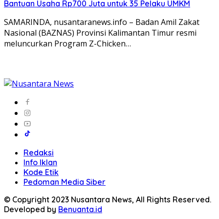
Bantuan Usaha Rp700 Juta untuk 35 Pelaku UMKM
SAMARINDA, nusantaranews.info – Badan Amil Zakat
Nasional (BAZNAS) Provinsi Kalimantan Timur resmi
meluncurkan Program Z-Chicken…
Redaksi
Info Iklan
Kode Etik
Pedoman Media Siber
© Copyright 2023 Nusantara News, All Rights Reserved.
Developed by
Benuanta.id