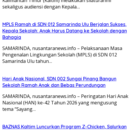
Kalimantan Timur (Kaltim) melakukan silaturahmi
sekaligus audiensi dengan Kepala…
MPLS Ramah di SDN 012 Samarinda Ulu Berjalan Sukses,
Kepala Sekolah: Anak Harus Datang ke Sekolah dengan
Bahagia
SAMARINDA, nusantaranews.info – Pelaksanaan Masa
Pengenalan Lingkungan Sekolah (MPLS) di SDN 012
Samarinda Ulu tahun…
Hari Anak Nasional, SDN 002 Sungai Pinang Bangun
Sekolah Ramah Anak dan Bebas Perundungan
SAMARINDA, nusantaranews.info – Peringatan Hari Anak
Nasional (HAN) ke-42 Tahun 2026 yang mengusung
tema “Sayang…
BAZNAS Kaltim Luncurkan Program Z-Chicken, Salurkan