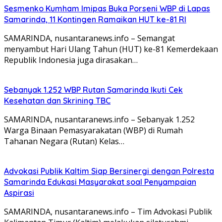
Sesmenko Kumham Imipas Buka Porseni WBP di Lapas
Samarinda, 11 Kontingen Ramaikan HUT ke-81 RI
SAMARINDA, nusantaranews.info – Semangat
menyambut Hari Ulang Tahun (HUT) ke-81 Kemerdekaan
Republik Indonesia juga dirasakan…
Sebanyak 1.252 WBP Rutan Samarinda Ikuti Cek
Kesehatan dan Skrining TBC
SAMARINDA, nusantaranews.info – Sebanyak 1.252
Warga Binaan Pemasyarakatan (WBP) di Rumah
Tahanan Negara (Rutan) Kelas…
Advokasi Publik Kaltim Siap Bersinergi dengan Polresta
Samarinda Edukasi Masyarakat soal Penyampaian
Aspirasi
SAMARINDA, nusantaranews.info – Tim Advokasi Publik