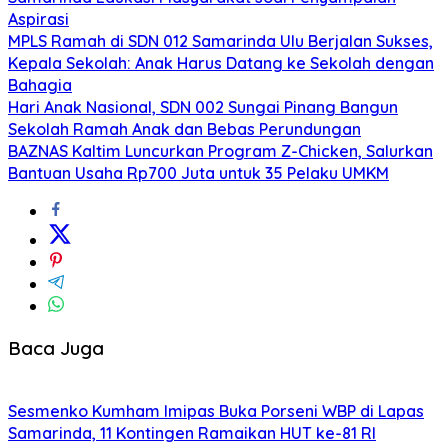
Aspirasi
MPLS Ramah di SDN 012 Samarinda Ulu Berjalan Sukses,
Kepala Sekolah: Anak Harus Datang ke Sekolah dengan
Bahagia
Hari Anak Nasional, SDN 002 Sungai Pinang Bangun
Sekolah Ramah Anak dan Bebas Perundungan
BAZNAS Kaltim Luncurkan Program Z-Chicken, Salurkan
Bantuan Usaha Rp700 Juta untuk 35 Pelaku UMKM
Baca Juga
Sesmenko Kumham Imipas Buka Porseni WBP di Lapas
Samarinda, 11 Kontingen Ramaikan HUT ke-81 RI