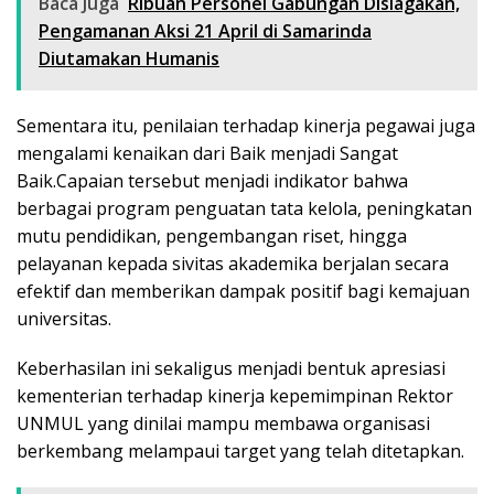
Baca Juga
Ribuan Personel Gabungan Disiagakan,
Pengamanan Aksi 21 April di Samarinda
Diutamakan Humanis
Sementara itu, penilaian terhadap kinerja pegawai juga
mengalami kenaikan dari Baik menjadi Sangat
Baik.Capaian tersebut menjadi indikator bahwa
berbagai program penguatan tata kelola, peningkatan
mutu pendidikan, pengembangan riset, hingga
pelayanan kepada sivitas akademika berjalan secara
efektif dan memberikan dampak positif bagi kemajuan
universitas.
Keberhasilan ini sekaligus menjadi bentuk apresiasi
kementerian terhadap kinerja kepemimpinan Rektor
UNMUL yang dinilai mampu membawa organisasi
berkembang melampaui target yang telah ditetapkan.