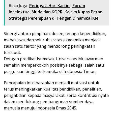
Baca Juga
Peringati Hari Kartini, Forum
Intelektual Muda dan KOPRI Kaltim Kupas Peran
Strategis Perempuan di Tengah Dinamika IKN
Sinergi antara pimpinan, dosen, tenaga kependidikan,
mahasiswa, dan seluruh sivitas akademika menjadi
salah satu faktor yang mendorong peningkatan
tersebut.
Dengan predikat Istimewa, Universitas Mulawarman
semakin memperkokoh posisinya sebagai salah satu
perguruan tinggi terkemuka di Indonesia Timur.
Pencapaian ini diharapkan menjadi motivasi untuk
terus meningkatkan kualitas pendidikan, penelitian,
pengabdian kepada masyarakat, serta kontribusi nyata
dalam mendukung pembangunan sumber daya
manusia menuju Indonesia Emas 2045.