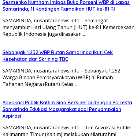
Sesmenko Kumham Imipas Buka Porseni WBP di Lapas
Samarinda, 11 Kontingen Ramaikan HUT ke-81 RI
SAMARINDA, nusantaranews.info – Semangat
menyambut Hari Ulang Tahun (HUT) ke-81 Kemerdekaan
Republik Indonesia juga dirasakan…
Sebanyak 1.252 WBP Rutan Samarinda Ikuti Cek
Kesehatan dan Skrining TBC
SAMARINDA, nusantaranews.info – Sebanyak 1.252
Warga Binaan Pemasyarakatan (WBP) di Rumah
Tahanan Negara (Rutan) Kelas…
Advokasi Publik Kaltim Siap Bersinergi dengan Polresta
Samarinda Edukasi Masyarakat soal Penyampaian
Aspirasi
SAMARINDA, nusantaranews.info – Tim Advokasi Publik
Kalimantan Timur (Kaltim) melakukan silaturahmi