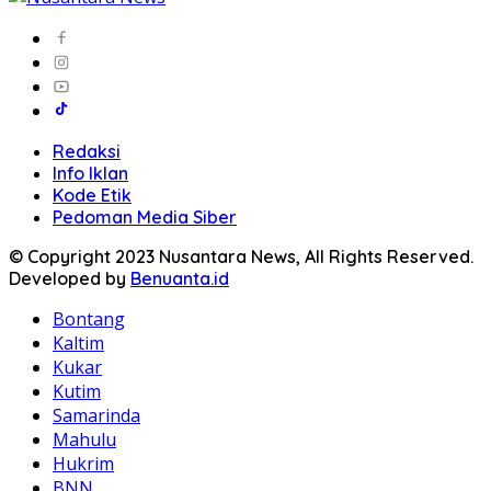
Redaksi
Info Iklan
Kode Etik
Pedoman Media Siber
© Copyright 2023 Nusantara News, All Rights Reserved.
Developed by
Benuanta.id
Bontang
Kaltim
Kukar
Kutim
Samarinda
Mahulu
Hukrim
BNN