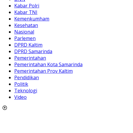
Kabar Polri
Kabar TNI
Kemenkumham
Kesehatan
Nasional
Parlemen
DPRD Kaltim
DPRD Samarinda
Pemerintahan
Pemerintahan Kota Samarinda
Pemerintahan Prov Kaltim
Pendidikan
Politik
Teknologi
Video