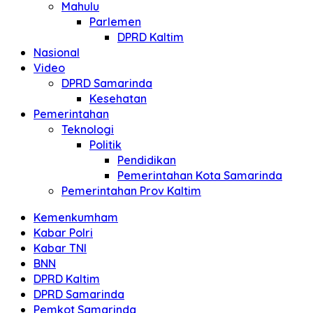
Mahulu
Parlemen
DPRD Kaltim
Nasional
Video
DPRD Samarinda
Kesehatan
Pemerintahan
Teknologi
Politik
Pendidikan
Pemerintahan Kota Samarinda
Pemerintahan Prov Kaltim
Kemenkumham
Kabar Polri
Kabar TNI
BNN
DPRD Kaltim
DPRD Samarinda
Pemkot Samarinda