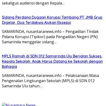
sekaligus audiensi dengan Kepala…
Sidang Perdana Dugaan Korupsi Tambang PT JMB Grup
Digelar, Dua Terdakwa Ajukan Eksepsi
SAMARINDA, nusantaranews.info – Pengadilan Tindak
Pidana Korupsi (Tipikor) pada Pengadilan Negeri (PN)
Samarinda menggelar sidang…
MPLS Ramah di SDN 012 Samarinda Ulu Berjalan Sukses,
Kepala Sekolah: Anak Harus Datang ke Sekolah dengan
Bahagia
SAMARINDA, nusantaranews.info – Pelaksanaan Masa
Pengenalan Lingkungan Sekolah (MPLS) di SDN 012
Samarinda Ulu tahun…