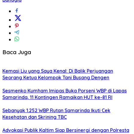
Baca Juga
Kemasi Liu yang Saya Kenal: Di Balik Perjuangan
Seorang Ketua Kelompok Tani Busang Dengen
Sesmenko Kumham Imipas Buka Porseni WBP di Lapas
Samarinda, 11 Kontingen Ramaikan HUT ke-81 RI
Sebanyak 1.252 WBP Rutan Samarinda Ikuti Cek
Kesehatan dan Skrining TBC
Advokasi Publik Kaltim Siap Bersinergi dengan Polresta