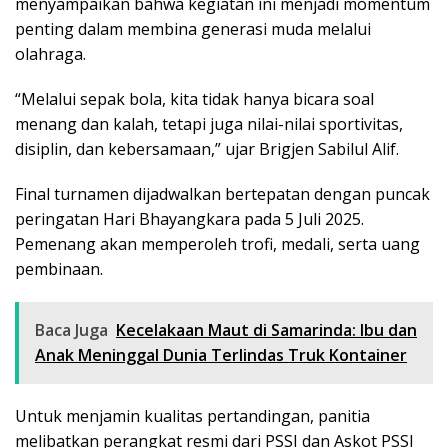
menyampaikan bahwa kegiatan ini menjadi momentum
penting dalam membina generasi muda melalui
olahraga.
“Melalui sepak bola, kita tidak hanya bicara soal
menang dan kalah, tetapi juga nilai-nilai sportivitas,
disiplin, dan kebersamaan,” ujar Brigjen Sabilul Alif.
Final turnamen dijadwalkan bertepatan dengan puncak
peringatan Hari Bhayangkara pada 5 Juli 2025.
Pemenang akan memperoleh trofi, medali, serta uang
pembinaan.
Baca Juga
Kecelakaan Maut di Samarinda: Ibu dan
Anak Meninggal Dunia Terlindas Truk Kontainer
Untuk menjamin kualitas pertandingan, panitia
melibatkan perangkat resmi dari PSSI dan Askot PSSI