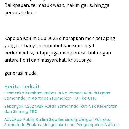
Balikpapan, termasuk wasit, hakim garis, hingga
pencatat skor.
Kapolda Kaltim Cup 2025 diharapkan menjadi ajang
yang tak hanya menumbuhkan semangat
berkompetisi, tetapi juga mempererat hubungan
antara Polri dan masyarakat, khususnya
generasi muda.
Berita Terkait
Sesmenko Kumham Imipas Buka Porseni WBP di Lapas
Samarinda, 11 Kontingen Ramaikan HUT ke-81 RI
Sebanyak 1.252 WBP Rutan Samarinda Ikuti Cek Kesehatan
dan Skrining TBC
Advokasi Publik Kaltim Siap Bersinergi dengan Polresta
Samarinda Edukasi Masyarakat soal Penyampaian Aspirasi