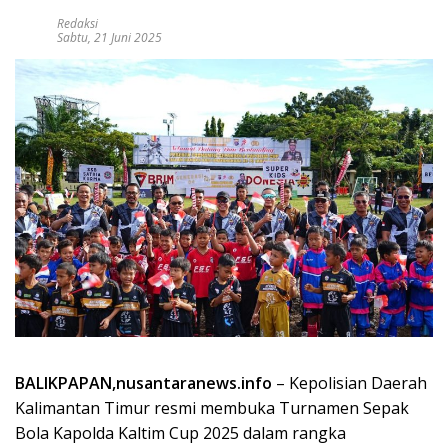
Redaksi
Sabtu, 21 Juni 2025
BALIKPAPAN,nusantaranews.info
– Kepolisian Daerah
Kalimantan Timur resmi membuka Turnamen Sepak
Bola Kapolda Kaltim Cup 2025 dalam rangka