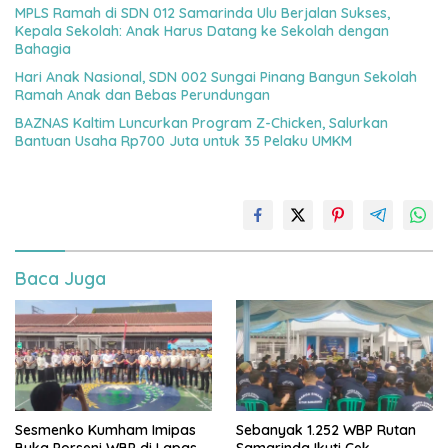
MPLS Ramah di SDN 012 Samarinda Ulu Berjalan Sukses,
Kepala Sekolah: Anak Harus Datang ke Sekolah dengan
Bahagia
Hari Anak Nasional, SDN 002 Sungai Pinang Bangun Sekolah
Ramah Anak dan Bebas Perundungan
BAZNAS Kaltim Luncurkan Program Z-Chicken, Salurkan
Bantuan Usaha Rp700 Juta untuk 35 Pelaku UMKM
Baca Juga
Sesmenko Kumham Imipas
Sebanyak 1.252 WBP Rutan