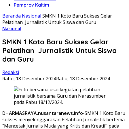
Pemprov Kaltim
Beranda
Nasional
SMKN 1 Koto Baru Sukses Gelar
Pelatihan Jurnalistik Untuk Siswa dan Guru
Nasional
SMKN 1 Koto Baru Sukses Gelar
Pelatihan Jurnalistik Untuk Siswa
dan Guru
Redaksi
Rabu, 18 Desember 2024
Rabu, 18 Desember 2024
DHARMASRAYA.nusantaranews.info
-SMKN 1 Koto Baru
sukses menyelenggarakan Pelatihan Jurnalistik bertema
“Mencetak Jurnalis Muda yang Kritis dan Kreatif” pada