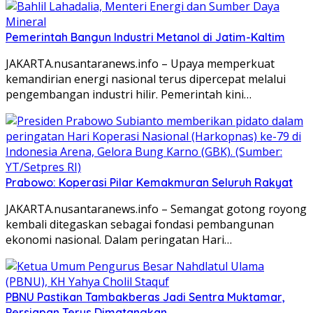
Pemerintah Bangun Industri Metanol di Jatim-Kaltim
JAKARTA.nusantaranews.info – Upaya memperkuat
kemandirian energi nasional terus dipercepat melalui
pengembangan industri hilir. Pemerintah kini…
Prabowo: Koperasi Pilar Kemakmuran Seluruh Rakyat
JAKARTA.nusantaranews.info – Semangat gotong royong
kembali ditegaskan sebagai fondasi pembangunan
ekonomi nasional. Dalam peringatan Hari…
PBNU Pastikan Tambakberas Jadi Sentra Muktamar,
Persiapan Terus Dimatangkan