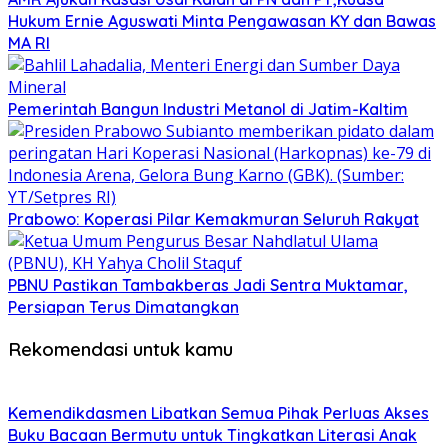
Hukum Ernie Aguswati Minta Pengawasan KY dan Bawas
MA RI
Pemerintah Bangun Industri Metanol di Jatim-Kaltim
Prabowo: Koperasi Pilar Kemakmuran Seluruh Rakyat
PBNU Pastikan Tambakberas Jadi Sentra Muktamar,
Persiapan Terus Dimatangkan
Rekomendasi untuk kamu
Kemendikdasmen Libatkan Semua Pihak Perluas Akses
Buku Bacaan Bermutu untuk Tingkatkan Literasi Anak