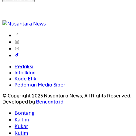
Redaksi
Info Iklan
Kode Etik
Pedoman Media Siber
© Copyright 2023 Nusantara News, All Rights Reserved.
Developed by
Benuanta.id
Bontang
Kaltim
Kukar
Kutim