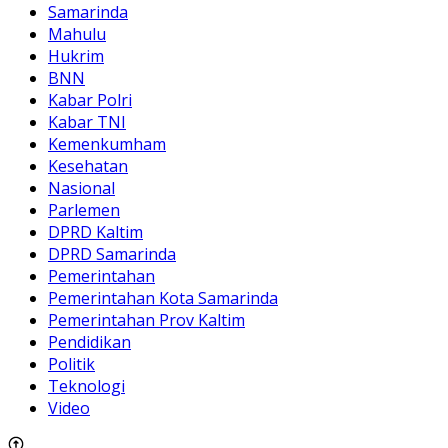
Samarinda
Mahulu
Hukrim
BNN
Kabar Polri
Kabar TNI
Kemenkumham
Kesehatan
Nasional
Parlemen
DPRD Kaltim
DPRD Samarinda
Pemerintahan
Pemerintahan Kota Samarinda
Pemerintahan Prov Kaltim
Pendidikan
Politik
Teknologi
Video