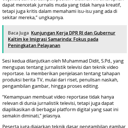
dapat mencetak jurnalis muda yang tidak hanya kreatif,
tetapi juga kritis dalam memahami isu-isu yang ada di
sekitar mereka,” ungkapnya.
Baca Juga
Kunjungan Kerja DPR RI dan Gubernur
Kaltim ke Imigrasi Samarinda: Fokus pada
Peningkatan Pelayanan
Sesi kedua dilanjutkan oleh Muhammad Didit, S.Pd., yang
mengupas tentang jurnalistik televisi dan teknik video
reportase. Ia memberikan penjelasan tentang tahapan
produksi berita TV, mulai dari riset, penulisan naskah,
pengambilan gambar, hingga proses editing.
“Kemampuan membuat video reportase tidak hanya
relevan di dunia jurnalistik televisi, tetapi juga dapat
diaplikasikan di berbagai platform digital yang saat ini
semakin diminati,” jelasnya.
Peserta juga diajarkan teknik dasar pengambilan gambar