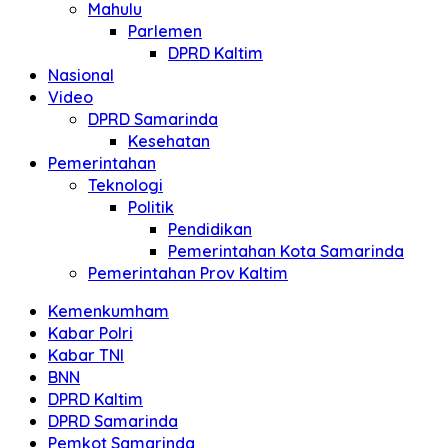
Mahulu
Parlemen
DPRD Kaltim
Nasional
Video
DPRD Samarinda
Kesehatan
Pemerintahan
Teknologi
Politik
Pendidikan
Pemerintahan Kota Samarinda
Pemerintahan Prov Kaltim
Kemenkumham
Kabar Polri
Kabar TNI
BNN
DPRD Kaltim
DPRD Samarinda
Pemkot Samarinda