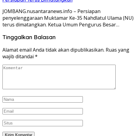
JOMBANG.nusantaranews.info – Persiapan
penyelenggaraan Muktamar Ke-35 Nahdlatul Ulama (NU)
terus dimatangkan. Ketua Umum Pengurus Besar…
Tinggalkan Balasan
Alamat email Anda tidak akan dipublikasikan.
Ruas yang
wajib ditandai
*