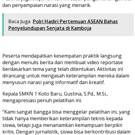
dan penyampaian narasi yang menarik.
Baca Juga
Polri Hadiri Pertemuan ASEAN Bahas
Penyelundupan Senjata di Kamboja
Peserta mendapatkan kesempatan praktik langsung
dengan menulis berita dan membuat video reportase
berdasarkan tema yang telah ditentukan. Aktivitas ini
dirancang untuk mengasah keterampilan mereka dalam
menyusun narasi yang informatif dan kreatif.
Kepala SMKN 1 Koto Baru, Gustina, S.Pd., M.Si.,
mengapresiasi penuh pelatihan ini.
“Kami sangat bangga bisa menggelar pelatihan ini, yang
tidak hanya memberikan keterampilan teknis kepada
siswa, tetapi juga menanamkan kemampuan berpikir
kritis. Dengan jurnalistik, siswa bisa berkontribusi dalam