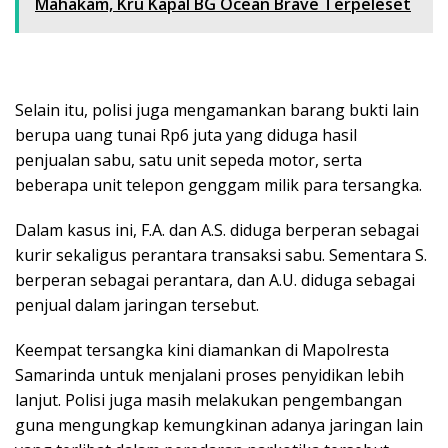
Mahakam, Kru Kapal BG Ocean Brave Terpeleset
Selain itu, polisi juga mengamankan barang bukti lain
berupa uang tunai Rp6 juta yang diduga hasil
penjualan sabu, satu unit sepeda motor, serta
beberapa unit telepon genggam milik para tersangka.
Dalam kasus ini, F.A. dan A.S. diduga berperan sebagai
kurir sekaligus perantara transaksi sabu. Sementara S.
berperan sebagai perantara, dan A.U. diduga sebagai
penjual dalam jaringan tersebut.
Keempat tersangka kini diamankan di Mapolresta
Samarinda untuk menjalani proses penyidikan lebih
lanjut. Polisi juga masih melakukan pengembangan
guna mengungkap kemungkinan adanya jaringan lain