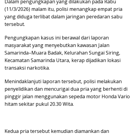
Dalam pengungkapan yang dilakukan pada Rabu
(11/3/2026) malam itu, polisi menangkap empat pria
yang diduga terlibat dalam jaringan peredaran sabu
tersebut.
Pengungkapan kasus ini berawal dari laporan
masyarakat yang menyebutkan kawasan Jalan
Samarinda–Muara Badak, Kelurahan Sungai Siring,
Kecamatan Samarinda Utara, kerap dijadikan lokasi
transaksi narkotika.
Menindaklanjuti laporan tersebut, polisi melakukan
penyelidikan dan mencurigai dua pria yang berhenti di
pinggir jalan menggunakan sepeda motor Honda Vario
hitam sekitar pukul 20.30 Wita.
Kedua pria tersebut kemudian diamankan dan