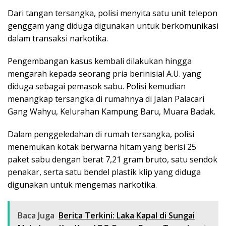
Dari tangan tersangka, polisi menyita satu unit telepon
genggam yang diduga digunakan untuk berkomunikasi
dalam transaksi narkotika.
Pengembangan kasus kembali dilakukan hingga
mengarah kepada seorang pria berinisial A.U. yang
diduga sebagai pemasok sabu. Polisi kemudian
menangkap tersangka di rumahnya di Jalan Palacari
Gang Wahyu, Kelurahan Kampung Baru, Muara Badak.
Dalam penggeledahan di rumah tersangka, polisi
menemukan kotak berwarna hitam yang berisi 25
paket sabu dengan berat 7,21 gram bruto, satu sendok
penakar, serta satu bendel plastik klip yang diduga
digunakan untuk mengemas narkotika.
Baca Juga
Berita Terkini: Laka Kapal di Sungai