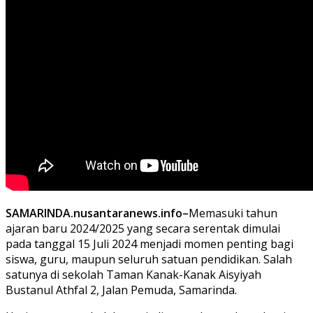
SAMARINDA.nusantaranews.info–
Memasuki tahun
ajaran baru 2024/2025 yang secara serentak dimulai
pada tanggal 15 Juli 2024 menjadi momen penting bagi
siswa, guru, maupun seluruh satuan pendidikan. Salah
satunya di sekolah Taman Kanak-Kanak Aisyiyah
Bustanul Athfal 2, Jalan Pemuda, Samarinda.