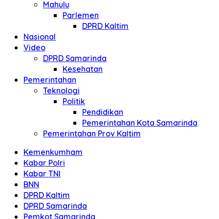
Mahulu
Parlemen
DPRD Kaltim
Nasional
Video
DPRD Samarinda
Kesehatan
Pemerintahan
Teknologi
Politik
Pendidikan
Pemerintahan Kota Samarinda
Pemerintahan Prov Kaltim
Kemenkumham
Kabar Polri
Kabar TNI
BNN
DPRD Kaltim
DPRD Samarinda
Pemkot Samarinda