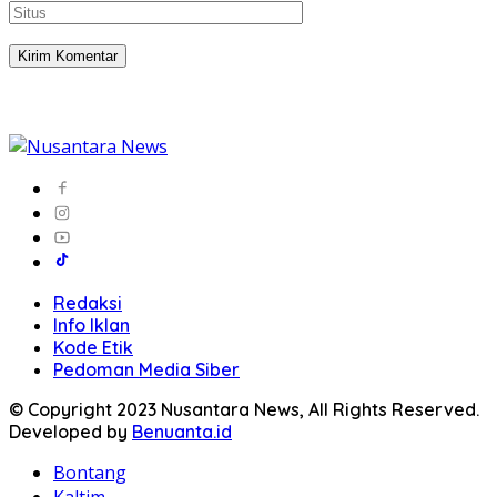
Redaksi
Info Iklan
Kode Etik
Pedoman Media Siber
© Copyright 2023 Nusantara News, All Rights Reserved.
Developed by
Benuanta.id
Bontang