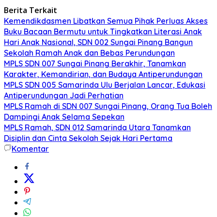
Berita Terkait
Kemendikdasmen Libatkan Semua Pihak Perluas Akses
Buku Bacaan Bermutu untuk Tingkatkan Literasi Anak
Hari Anak Nasional, SDN 002 Sungai Pinang Bangun
Sekolah Ramah Anak dan Bebas Perundungan
MPLS SDN 007 Sungai Pinang Berakhir, Tanamkan
Karakter, Kemandirian, dan Budaya Antiperundungan
MPLS SDN 005 Samarinda Ulu Berjalan Lancar, Edukasi
Antiperundungan Jadi Perhatian
MPLS Ramah di SDN 007 Sungai Pinang, Orang Tua Boleh
Dampingi Anak Selama Sepekan
MPLS Ramah, SDN 012 Samarinda Utara Tanamkan
Disiplin dan Cinta Sekolah Sejak Hari Pertama
Komentar