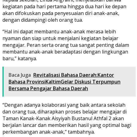
kegiatan pada hari pertama hingga dua hari ke depan
akan difokuskan pada penyesuaian diri anak-anak,
dengan didampingi oleh orang tua.
“Hal ini dapat membantu anak-anak merasa lebih
nyaman dan siap untuk menjalani kegiatan belajar
mengajar. Peran serta orang tua sangat penting dalam
membantu anak-anak beradaptasi dengan lingkungan
baru,” katanya.
Baca Juga
Revitalisasi Bahasa Daerah:Kantor
Bahasa ProvinsiKaltimGelar Diskusi Terpumpun
Bersama Pengajar Bahasa Daerah
“Dengan adanya kolaborasi yang baik antara sekolah
dan orang tua, diharapkan proses belajar mengajar di
Taman Kanak-Kanak Aisyiyah Bustanul Athfal 2 akan
berjalan lancar dan memberikan hasil yang optimal bagi
perkembangan anak-anak,” tambahnya.