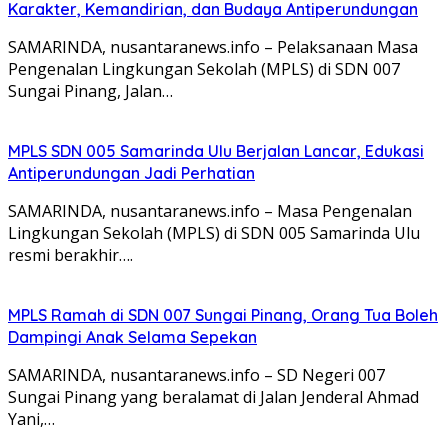
Karakter, Kemandirian, dan Budaya Antiperundungan
SAMARINDA, nusantaranews.info – Pelaksanaan Masa
Pengenalan Lingkungan Sekolah (MPLS) di SDN 007
Sungai Pinang, Jalan…
MPLS SDN 005 Samarinda Ulu Berjalan Lancar, Edukasi
Antiperundungan Jadi Perhatian
SAMARINDA, nusantaranews.info – Masa Pengenalan
Lingkungan Sekolah (MPLS) di SDN 005 Samarinda Ulu
resmi berakhir….
MPLS Ramah di SDN 007 Sungai Pinang, Orang Tua Boleh
Dampingi Anak Selama Sepekan
SAMARINDA, nusantaranews.info – SD Negeri 007
Sungai Pinang yang beralamat di Jalan Jenderal Ahmad
Yani,…