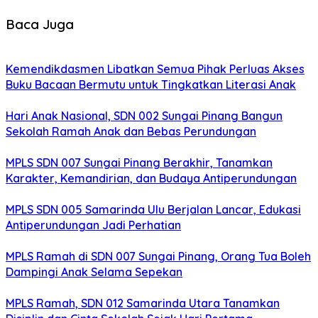
Baca Juga
Kemendikdasmen Libatkan Semua Pihak Perluas Akses
Buku Bacaan Bermutu untuk Tingkatkan Literasi Anak
Hari Anak Nasional, SDN 002 Sungai Pinang Bangun
Sekolah Ramah Anak dan Bebas Perundungan
MPLS SDN 007 Sungai Pinang Berakhir, Tanamkan
Karakter, Kemandirian, dan Budaya Antiperundungan
MPLS SDN 005 Samarinda Ulu Berjalan Lancar, Edukasi
Antiperundungan Jadi Perhatian
MPLS Ramah di SDN 007 Sungai Pinang, Orang Tua Boleh
Dampingi Anak Selama Sepekan
MPLS Ramah, SDN 012 Samarinda Utara Tanamkan