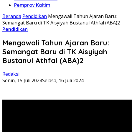
Pemprov Kaltim
Beranda
Pendidikan
Mengawali Tahun Ajaran Baru:
Semangat Baru di TK Aisyiyah Bustanul Athfal (ABA)2
Pendidikan
Mengawali Tahun Ajaran Baru:
Semangat Baru di TK Aisyiyah
Bustanul Athfal (ABA)2
Redaksi
Senin, 15 Juli 2024
Selasa, 16 Juli 2024