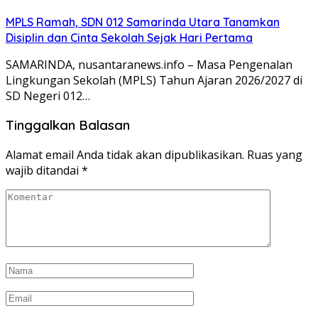
MPLS Ramah, SDN 012 Samarinda Utara Tanamkan
Disiplin dan Cinta Sekolah Sejak Hari Pertama
SAMARINDA, nusantaranews.info – Masa Pengenalan
Lingkungan Sekolah (MPLS) Tahun Ajaran 2026/2027 di
SD Negeri 012…
Tinggalkan Balasan
Alamat email Anda tidak akan dipublikasikan.
Ruas yang
wajib ditandai
*