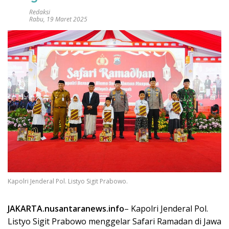
Redaksi
Rabu, 19 Maret 2025
Kapolri Jenderal Pol. Listyo Sigit Prabowo.
JAKARTA.nusantaranews.info
– Kapolri Jenderal Pol.
Listyo Sigit Prabowo menggelar Safari Ramadan di Jawa