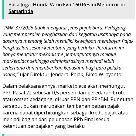
Baca Juga
Honda Vario Evo 160 Resmi Meluncur di
Samarinda
“PMK-37/2025 tidak mengatur jenis pajak baru. Pedagang
yang memperoleh penghasilan dari kegiatan usahanya pada
dasarnya memang telah memiliki kewajiban membayar Pajak
Penghasilan sesuai ketentuan yang berlaku. Peraturan ini
hanya mengatur mekanisme pemungutannya melalui
marketplace sehingga administrasinya menjadi lebih
sederhana dan memberikan kepastian bagi para pelaku
usaha,”
ujar Direktur Jenderal Pajak, Bimo Wijayanto.
Dalam pelaksanaannya, marketplace akan memungut
PPh Pasal 22 sebesar 0,5 persen dari peredaran bruto
atau omzet pedagang, di luar PPN dan PPnBM. Pungutan
tersebut bukan merupakan tambahan beban pajak
karena dapat diperhitungkan sebagai kredit pajak atau
menjadi bagian dari pelunasan PPh Final sesuai
ketentuan perpajakan yang berlaku.