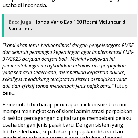
usaha di Indonesia.
Baca Juga
Honda Vario Evo 160 Resmi Meluncur di
Samarinda
“Kami akan terus berkoordinasi dengan penyelenggara PMSE
dan seluruh pemangku kepentingan agar implementasi PMK-
37/2025 berjalan dengan baik. Melalui kebijakan ini,
pemerintah ingin menghadirkan administrasi perpajakan
yang semakin sederhana, memberikan kepastian hukum,
sekaligus mendukung terciptanya sistem perpajakan yang
adil dan efektif tanpa menambah jenis pajak baru,”
tutup
Bimo.
Pemerintah berharap penerapan mekanisme baru ini
mampu meningkatkan efisiensi administrasi perpajakan
di sektor perdagangan digital tanpa membebani pelaku
usaha dengan jenis pajak baru. Dengan sistem yang
lebih sederhana, kepatuhan perpajakan diharapkan