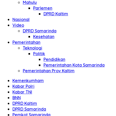
Mahulu
Parlemen
DPRD Kaltim
Nasional
Video
DPRD Samarinda
Kesehatan
Pemerintahan
Teknologi
Politik
Pendidikan
Pemerintahan Kota Samarinda
Pemerintahan Prov Kaltim
Kemenkumham
Kabar Polri
Kabar TNI
BNN
DPRD Kaltim
DPRD Samarinda
Pemkot Samarinda