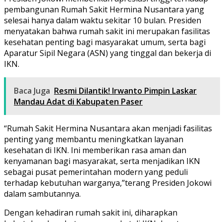
pembangunan Rumah Sakit Hermina Nusantara yang
selesai hanya dalam waktu sekitar 10 bulan. Presiden
menyatakan bahwa rumah sakit ini merupakan fasilitas
kesehatan penting bagi masyarakat umum, serta bagi
Aparatur Sipil Negara (ASN) yang tinggal dan bekerja di
IKN.
Baca Juga
Resmi Dilantik! Irwanto Pimpin Laskar
Mandau Adat di Kabupaten Paser
“Rumah Sakit Hermina Nusantara akan menjadi fasilitas
penting yang membantu meningkatkan layanan
kesehatan di IKN. Ini memberikan rasa aman dan
kenyamanan bagi masyarakat, serta menjadikan IKN
sebagai pusat pemerintahan modern yang peduli
terhadap kebutuhan warganya,”terang Presiden Jokowi
dalam sambutannya.
Dengan kehadiran rumah sakit ini, diharapkan