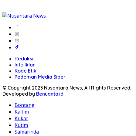
Redaksi
Info Iklan
Kode Etik
Pedoman Media Siber
© Copyright 2023 Nusantara News, All Rights Reserved.
Developed by
Benuanta.id
Bontang
Kaltim
Kukar
Kutim
Samarinda