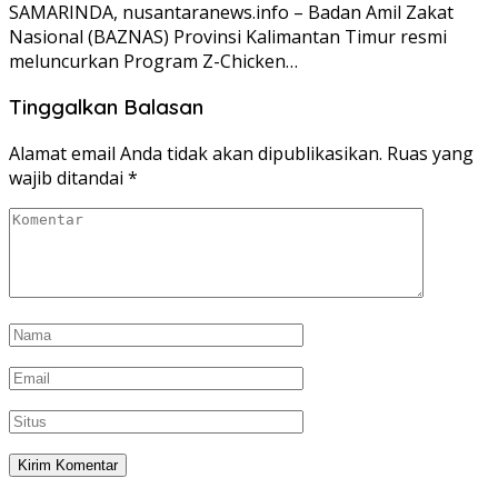
SAMARINDA, nusantaranews.info – Badan Amil Zakat
Nasional (BAZNAS) Provinsi Kalimantan Timur resmi
meluncurkan Program Z-Chicken…
Tinggalkan Balasan
Alamat email Anda tidak akan dipublikasikan.
Ruas yang
wajib ditandai
*