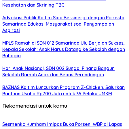
Kesehatan dan Skrining TBC
Advokasi Publik Kaltim Siap Bersinergi dengan Polresta
Samarinda Edukasi Masyarakat soal Penyampaian
Aspirasi
MPLS Ramah di SDN 012 Samarinda Ulu Berjalan Sukses,
Kepala Sekolah: Anak Harus Datang ke Sekolah dengan
Bahagia
Hari Anak Nasional, SDN 002 Sungai Pinang Bangun
Sekolah Ramah Anak dan Bebas Perundungan
BAZNAS Kaltim Luncurkan Program Z-Chicken, Salurkan
Bantuan Usaha Rp700 Juta untuk 35 Pelaku UMKM
Rekomendasi untuk kamu
Sesmenko Kumham Imipas Buka Porseni WBP di Lapas