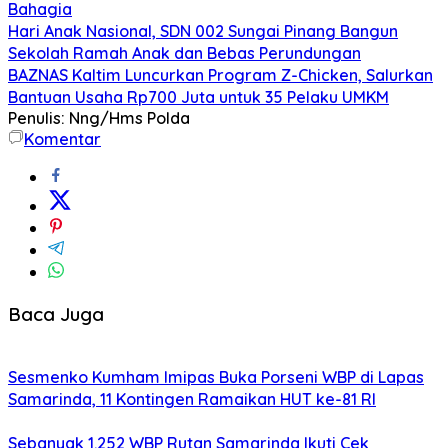
Bahagia
Hari Anak Nasional, SDN 002 Sungai Pinang Bangun
Sekolah Ramah Anak dan Bebas Perundungan
BAZNAS Kaltim Luncurkan Program Z-Chicken, Salurkan
Bantuan Usaha Rp700 Juta untuk 35 Pelaku UMKM
Penulis: Nng/Hms Polda
Komentar
Baca Juga
Sesmenko Kumham Imipas Buka Porseni WBP di Lapas
Samarinda, 11 Kontingen Ramaikan HUT ke-81 RI
Sebanyak 1.252 WBP Rutan Samarinda Ikuti Cek