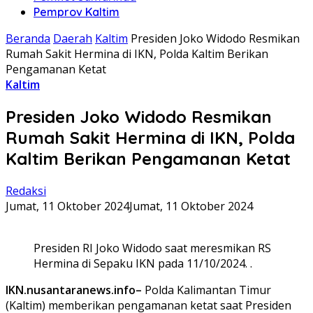
Pemprov Kaltim
Beranda
Daerah
Kaltim
Presiden Joko Widodo Resmikan
Rumah Sakit Hermina di IKN, Polda Kaltim Berikan
Pengamanan Ketat
Kaltim
Presiden Joko Widodo Resmikan
Rumah Sakit Hermina di IKN, Polda
Kaltim Berikan Pengamanan Ketat
Redaksi
Jumat, 11 Oktober 2024
Jumat, 11 Oktober 2024
Presiden RI Joko Widodo saat meresmikan RS
Hermina di Sepaku IKN pada 11/10/2024. .
IKN.nusantaranews.info–
Polda Kalimantan Timur
(Kaltim) memberikan pengamanan ketat saat Presiden