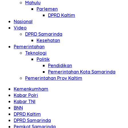
Mahulu
Parlemen
DPRD Kaltim
Nasional
Video
DPRD Samarinda
Kesehatan
Pemerintahan
Teknologi
Politik
Pendidikan
Pemerintahan Kota Samarinda
Pemerintahan Prov Kaltim
Kemenkumham
Kabar Polri
Kabar TNI
BNN
DPRD Kaltim
DPRD Samarinda
Pemkot Samarinda