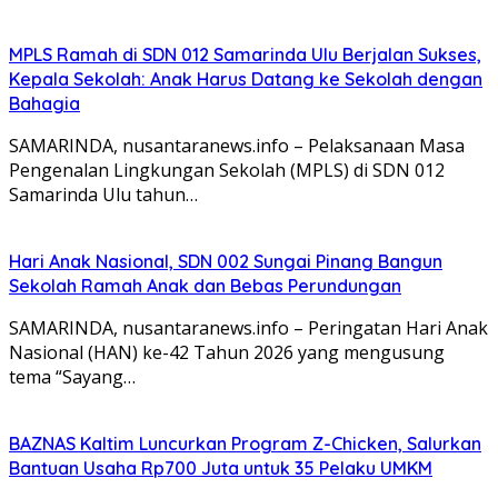
MPLS Ramah di SDN 012 Samarinda Ulu Berjalan Sukses,
Kepala Sekolah: Anak Harus Datang ke Sekolah dengan
Bahagia
SAMARINDA, nusantaranews.info – Pelaksanaan Masa
Pengenalan Lingkungan Sekolah (MPLS) di SDN 012
Samarinda Ulu tahun…
Hari Anak Nasional, SDN 002 Sungai Pinang Bangun
Sekolah Ramah Anak dan Bebas Perundungan
SAMARINDA, nusantaranews.info – Peringatan Hari Anak
Nasional (HAN) ke-42 Tahun 2026 yang mengusung
tema “Sayang…
BAZNAS Kaltim Luncurkan Program Z-Chicken, Salurkan
Bantuan Usaha Rp700 Juta untuk 35 Pelaku UMKM