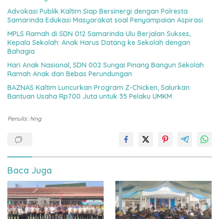
Advokasi Publik Kaltim Siap Bersinergi dengan Polresta
Samarinda Edukasi Masyarakat soal Penyampaian Aspirasi
MPLS Ramah di SDN 012 Samarinda Ulu Berjalan Sukses,
Kepala Sekolah: Anak Harus Datang ke Sekolah dengan
Bahagia
Hari Anak Nasional, SDN 002 Sungai Pinang Bangun Sekolah
Ramah Anak dan Bebas Perundungan
BAZNAS Kaltim Luncurkan Program Z-Chicken, Salurkan
Bantuan Usaha Rp700 Juta untuk 35 Pelaku UMKM
Penulis: Nng
Baca Juga