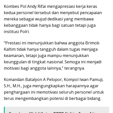
Kombes Pol Andy Rifai mengapresiasi kerja keras
kedua personel tersebut dan menyebut pencapaian
mereka sebagai wujud dedikasi yang membawa
kebanggaan tidak hanya bagi satuan tetapi juga
institusi Polri.
“Prestasi ini menunjukkan bahwa anggota Brimob
Kaltim tidak hanya tangguh dalam tugas menjaga
keamanan, tetapi juga mampu menunjukkan
keunggulan di tingkat nasional. Semoga ini menjadi
motivasi bagi anggota lainnya,” terangnya.
Komandan Batalyon A Pelopor, Kompol Iwan Pamuji,
S.H., M.H., juga mengungkapkan harapannya agar
penghargaan ini memotivasi seluruh personel untuk
terus mengembangkan potensi di berbagai bidang.