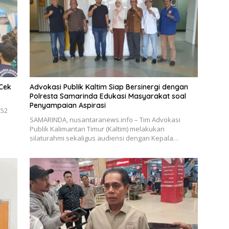
 Cek
Advokasi Publik Kaltim Siap Bersinergi dengan
Polresta Samarinda Edukasi Masyarakat soal
Penyampaian Aspirasi
252
SAMARINDA, nusantaranews.info – Tim Advokasi
Publik Kalimantan Timur (Kaltim) melakukan
silaturahmi sekaligus audiensi dengan Kepala…