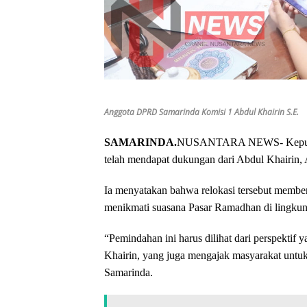
Anggota DPRD Samarinda Komisi 1 Abdul Khairin S.E.
SAMARINDA.
NUSANTARA NEWS- Keputusa
telah mendapat dukungan dari Abdul Khairin
Ia menyatakan bahwa relokasi tersebut member
menikmati suasana Pasar Ramadhan di lingkun
“Pemindahan ini harus dilihat dari perspektif y
Khairin, yang juga mengajak masyarakat untuk 
Samarinda.