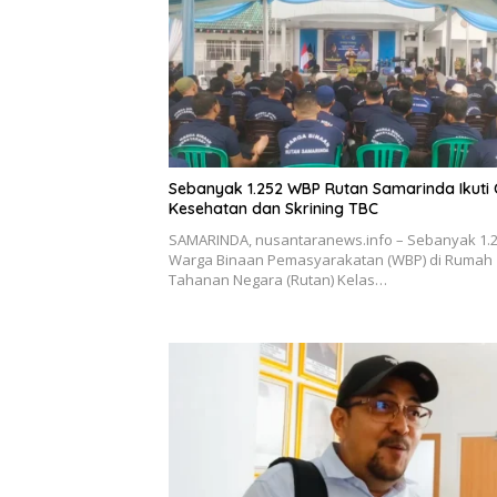
Sebanyak 1.252 WBP Rutan Samarinda Ikuti
Kesehatan dan Skrining TBC
SAMARINDA, nusantaranews.info – Sebanyak 1.
Warga Binaan Pemasyarakatan (WBP) di Rumah
Tahanan Negara (Rutan) Kelas…