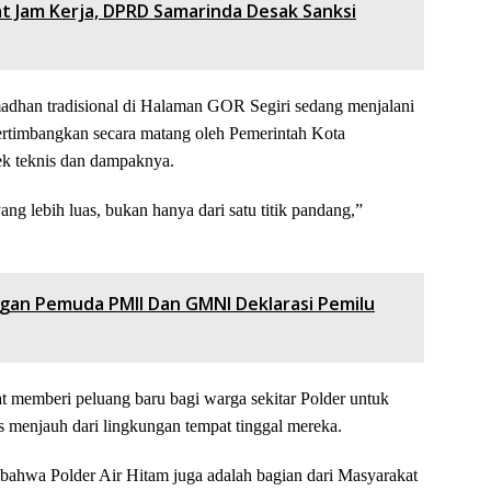
t Jam Kerja, DPRD Samarinda Desak Sanksi
madhan tradisional di Halaman GOR Segiri sedang menjalani
ipertimbangkan secara matang oleh Pemerintah Kota
k teknis dan dampaknya.
yang lebih luas, bukan hanya dari satu titik pandang,”
gan Pemuda PMII Dan GMNI Deklarasi Pemilu
t memberi peluang baru bagi warga sekitar Polder untuk
 menjauh dari lingkungan tempat tinggal mereka.
bahwa Polder Air Hitam juga adalah bagian dari Masyarakat