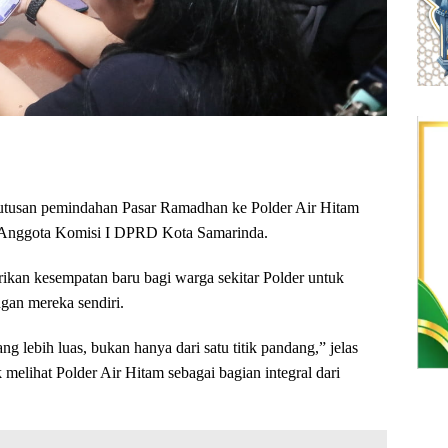
n pemindahan Pasar Ramadhan ke Polder Air Hitam
, Anggota Komisi I DPRD Kota Samarinda.
ikan kesempatan baru bagi warga sekitar Polder untuk
gan mereka sendiri.
ang lebih luas, bukan hanya dari satu titik pandang,” jelas
melihat Polder Air Hitam sebagai bagian integral dari