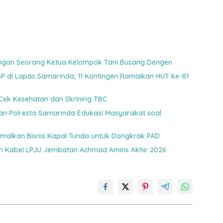
uangan Seorang Ketua Kelompok Tani Busang Dengen
 di Lapas Samarinda, 11 Kontingen Ramaikan HUT ke-81
Cek Kesehatan dan Skrining TBC
gan Polresta Samarinda Edukasi Masyarakat soal
malkan Bisnis Kapal Tunda untuk Dongkrak PAD
an Kabel LPJU Jembatan Achmad Amins Akhir 2026