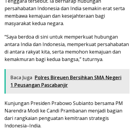
Tenggara tersebut. Ia berharap hubungan
persahabatan Indonesia dan India semakin erat serta
membawa kemajuan dan kesejahteraan bagi
masyarakat kedua negara.
“Saya berdoa di sini untuk memperkuat hubungan
antara India dan Indonesia, memperkuat persahabatan
di antara rakyat kita, serta memohon kemajuan dan
kemakmuran bagi kedua bangsa,” tuturnya.
Baca Juga
Polres Bireuen Bersihkan SMA Negeri
1 Peusangan Pascabanjir
Kunjungan Presiden Prabowo Subianto bersama PM
Narendra Modi ke Candi Prambanan menjadi bagian
dari rangkaian penguatan kemitraan strategis
Indonesia–India.