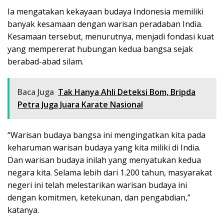
Ia mengatakan kekayaan budaya Indonesia memiliki
banyak kesamaan dengan warisan peradaban India.
Kesamaan tersebut, menurutnya, menjadi fondasi kuat
yang mempererat hubungan kedua bangsa sejak
berabad-abad silam.
Baca Juga
Tak Hanya Ahli Deteksi Bom, Bripda
Petra Juga Juara Karate Nasional
“Warisan budaya bangsa ini mengingatkan kita pada
keharuman warisan budaya yang kita miliki di India.
Dan warisan budaya inilah yang menyatukan kedua
negara kita. Selama lebih dari 1.200 tahun, masyarakat
negeri ini telah melestarikan warisan budaya ini
dengan komitmen, ketekunan, dan pengabdian,”
katanya.