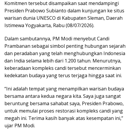
Komitmen tersebut disampaikan saat mendampingi
Presiden Prabowo Subianto dalam kunjungan ke situs
warisan dunia UNESCO di Kabupaten Sleman, Daerah
Istimewa Yogyakarta, Rabu (08/07/2026).
Dalam sambutannya, PM Modi menyebut Candi
Prambanan sebagai simbol penting hubungan sejarah
dan peradaban yang telah menghubungkan Indonesia
dan India selama lebih dari 1.200 tahun. Menurutnya,
keberadaan kompleks candi tersebut mencerminkan
kedekatan budaya yang terus terjaga hingga saat ini.
“Ini adalah tempat yang menampilkan warisan budaya
bersama antara kedua negara kita. Saya juga sangat
beruntung bersama sahabat saya, Presiden Prabowo,
untuk memulai proses restorasi kompleks candi yang
megah ini. Terima kasih banyak atas kesempatan ini,”
ujar PM Modi.