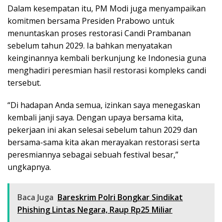
Dalam kesempatan itu, PM Modi juga menyampaikan
komitmen bersama Presiden Prabowo untuk
menuntaskan proses restorasi Candi Prambanan
sebelum tahun 2029. Ia bahkan menyatakan
keinginannya kembali berkunjung ke Indonesia guna
menghadiri peresmian hasil restorasi kompleks candi
tersebut.
“Di hadapan Anda semua, izinkan saya menegaskan
kembali janji saya. Dengan upaya bersama kita,
pekerjaan ini akan selesai sebelum tahun 2029 dan
bersama-sama kita akan merayakan restorasi serta
peresmiannya sebagai sebuah festival besar,”
ungkapnya.
Baca Juga
Bareskrim Polri Bongkar Sindikat
Phishing Lintas Negara, Raup Rp25 Miliar