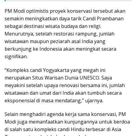
PM Modi optimistis proyek konservasi tersebut akan
semakin meningkatkan daya tarik Candi Prambanan
sebagai destinasi wisata budaya dan religi.
Menurutnya, setelah restorasi rampung, jumlah
wisatawan maupun peziarah asal India yang
berkunjung ke Indonesia akan meningkat secara
signifikan.
“Kompleks candi Yogyakarta yang megah ini
merupakan Situs Warisan Dunia UNESCO. Saya
meyakini setelah upaya renovasi bersama ini, jumlah
wisatawan dan umat dari India akan tumbuh secara
eksponensial di masa mendatang,” ujarnya.
Selain menghadiri agenda kerja sama konservasi, PM
Modi juga memanfaatkan kunjungannya untuk berdoa
di salah satu kompleks candi Hindu terbesar di Asia