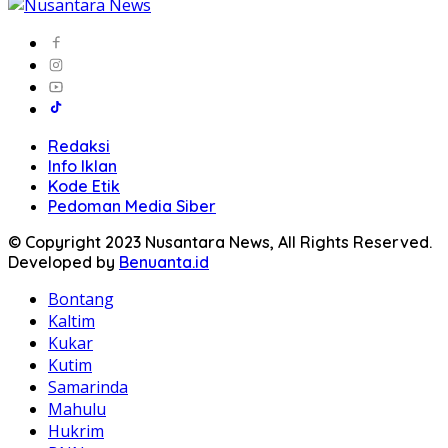
Redaksi
Info Iklan
Kode Etik
Pedoman Media Siber
© Copyright 2023 Nusantara News, All Rights Reserved.
Developed by
Benuanta.id
Bontang
Kaltim
Kukar
Kutim
Samarinda
Mahulu
Hukrim