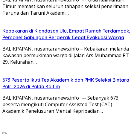
Timur memastikan seluruh tahapan seleksi penerimaan
Taruna dan Taruni Akademi…
Kebakaran di Klandasan Ulu, Empat Rumah Terdampak;
Personel Gabungan Bergerak Cepat Evakuasi Warga
BALIKPAPAN, nusantaranews.info – Kebakaran melanda
kawasan permukiman warga di Jalan Ars Muhammad RT
29, Kelurahan…
673 Peserta Ikuti Tes Akademik dan PMK Seleksi Bintara
Polri 2026 di Polda Kaltim
BALIKPAPAN, nusantaranews.info — Sebanyak 673
peserta mengikuti Computer Assisted Test (CAT)
Akademik Penelusuran Mental Kepribadian…