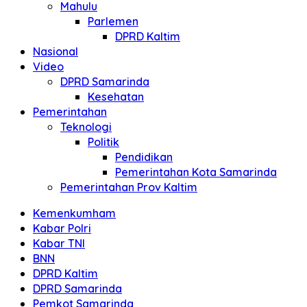
Mahulu
Parlemen
DPRD Kaltim
Nasional
Video
DPRD Samarinda
Kesehatan
Pemerintahan
Teknologi
Politik
Pendidikan
Pemerintahan Kota Samarinda
Pemerintahan Prov Kaltim
Kemenkumham
Kabar Polri
Kabar TNI
BNN
DPRD Kaltim
DPRD Samarinda
Pemkot Samarinda