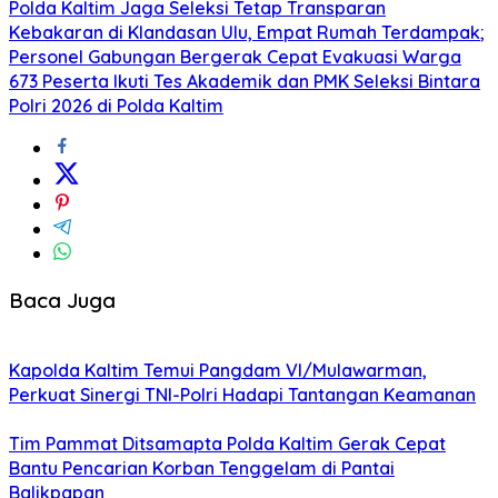
Polda Kaltim Jaga Seleksi Tetap Transparan
Kebakaran di Klandasan Ulu, Empat Rumah Terdampak;
Personel Gabungan Bergerak Cepat Evakuasi Warga
673 Peserta Ikuti Tes Akademik dan PMK Seleksi Bintara
Polri 2026 di Polda Kaltim
Baca Juga
Kapolda Kaltim Temui Pangdam VI/Mulawarman,
Perkuat Sinergi TNI-Polri Hadapi Tantangan Keamanan
Tim Pammat Ditsamapta Polda Kaltim Gerak Cepat
Bantu Pencarian Korban Tenggelam di Pantai
Balikpapan