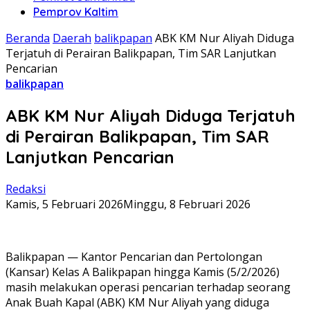
Pemprov Kaltim
Beranda
Daerah
balikpapan
ABK KM Nur Aliyah Diduga
Terjatuh di Perairan Balikpapan, Tim SAR Lanjutkan
Pencarian
balikpapan
ABK KM Nur Aliyah Diduga Terjatuh
di Perairan Balikpapan, Tim SAR
Lanjutkan Pencarian
Redaksi
Kamis, 5 Februari 2026
Minggu, 8 Februari 2026
Balikpapan — Kantor Pencarian dan Pertolongan
(Kansar) Kelas A Balikpapan hingga Kamis (5/2/2026)
masih melakukan operasi pencarian terhadap seorang
Anak Buah Kapal (ABK) KM Nur Aliyah yang diduga